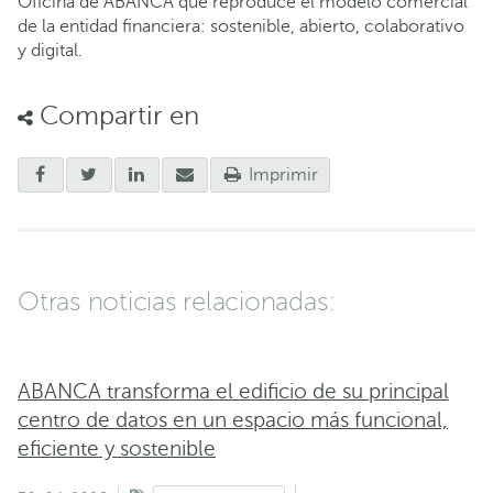
Oficina de ABANCA que reproduce el modelo comercial
de la entidad financiera: sostenible, abierto, colaborativo
y digital.
Compartir en
Imprimir
Otras noticias relacionadas:
ABANCA transforma el edificio de su principal
centro de datos en un espacio más funcional,
eficiente y sostenible