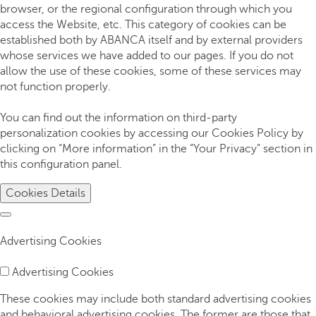
browser, or the regional configuration through which you
access the Website, etc. This category of cookies can be
established both by ABANCA itself and by external providers
whose services we have added to our pages. If you do not
allow the use of these cookies, some of these services may
not function properly.
You can find out the information on third-party
personalization cookies by accessing our Cookies Policy by
clicking on “More information” in the “Your Privacy” section in
this configuration panel.
Cookies Details
Advertising Cookies
Advertising Cookies
These cookies may include both standard advertising cookies
and behavioral advertising cookies. The former are those that