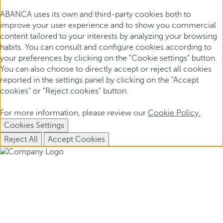
ABANCA uses its own and third-party cookies both to
improve your user experience and to show you commercial
content tailored to your interests by analyzing your browsing
habits. You can consult and configure cookies according to
your preferences by clicking on the "Cookie settings" button.
You can also choose to directly accept or reject all cookies
reported in the settings panel by clicking on the "Accept
cookies" or "Reject cookies" button.
For more information, please review our
Cookie Policy.
Cookies Settings
Reject All
Accept Cookies