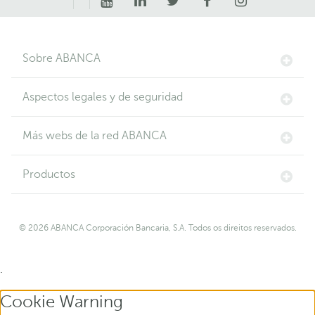
Sobre ABANCA
Aspectos legales y de seguridad
Más webs de la red ABANCA
Productos
© 2026 ABANCA Corporación Bancaria, S.A. Todos os direitos reservados.
.
Cookie Warning