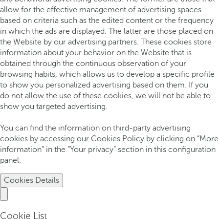
allow for the effective management of advertising spaces
based on criteria such as the edited content or the frequency
in which the ads are displayed. The latter are those placed on
the Website by our advertising partners. These cookies store
information about your behavior on the Website that is
obtained through the continuous observation of your
browsing habits, which allows us to develop a specific profile
to show you personalized advertising based on them. If you
do not allow the use of these cookies, we will not be able to
show you targeted advertising.
You can find the information on third-party advertising
cookies by accessing our Cookies Policy by clicking on “More
information” in the “Your privacy” section in this configuration
panel.
Cookies Details
Cookie List