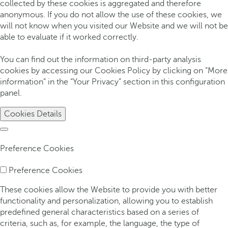
collected by these cookies is aggregated and therefore
anonymous. If you do not allow the use of these cookies, we
will not know when you visited our Website and we will not be
able to evaluate if it worked correctly.
You can find out the information on third-party analysis
cookies by accessing our Cookies Policy by clicking on “More
information” in the “Your Privacy” section in this configuration
panel.
Cookies Details
Preference Cookies
Preference Cookies
These cookies allow the Website to provide you with better
functionality and personalization, allowing you to establish
predefined general characteristics based on a series of
criteria, such as, for example, the language, the type of