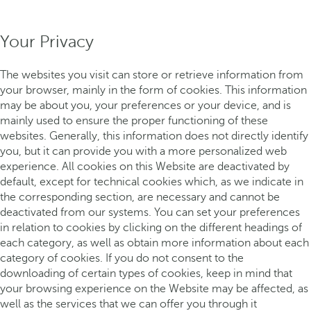
Your Privacy
The websites you visit can store or retrieve information from
your browser, mainly in the form of cookies. This information
may be about you, your preferences or your device, and is
mainly used to ensure the proper functioning of these
websites. Generally, this information does not directly identify
you, but it can provide you with a more personalized web
experience. All cookies on this Website are deactivated by
default, except for technical cookies which, as we indicate in
the corresponding section, are necessary and cannot be
deactivated from our systems. You can set your preferences
in relation to cookies by clicking on the different headings of
each category, as well as obtain more information about each
category of cookies. If you do not consent to the
downloading of certain types of cookies, keep in mind that
your browsing experience on the Website may be affected, as
well as the services that we can offer you through it