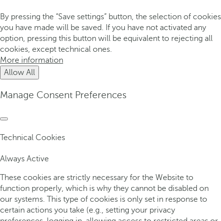
By pressing the “Save settings” button, the selection of cookies
you have made will be saved. If you have not activated any
option, pressing this button will be equivalent to rejecting all
cookies, except technical ones.
More information
Allow All
Manage Consent Preferences
Technical Cookies
Always Active
These cookies are strictly necessary for the Website to
function properly, which is why they cannot be disabled on
our systems. This type of cookies is only set in response to
certain actions you take (e.g., setting your privacy