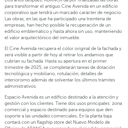
Dos años después, ABANCA da por finalizadas las obras
para transformar el antiguo Cine Avenida en un edificio
corporativo que tendrá un marcado carácter de negocio.
Las obras, en las que ha participado una treintena de
empresas, han hecho posible la recuperación de un
edificio emblemático y hasta ahora sin uso, manteniendo
el valor arquitectónico del inmueble.
El Cine Avenida recupera el color original de la fachada y
será visible a partir de hoy al retirar los andamios que
cubrían su fachada. Hasta su apertura en el primer
trimestre de 2025, se completarán tareas de dotación
tecnológica y mobiliario, rotulación, detalles de
interiorismo además de solventar los últimos trámites
administrativos.
Espacio Avenida es un edificio destinado a la atención y
gestión con los clientes. Tiene dos usos principales: zona
comercial y espacio destinado para equipos que den
soporte a las unidades comerciales. En la planta baja
contará con un flagship store del Nuevo Modelo de