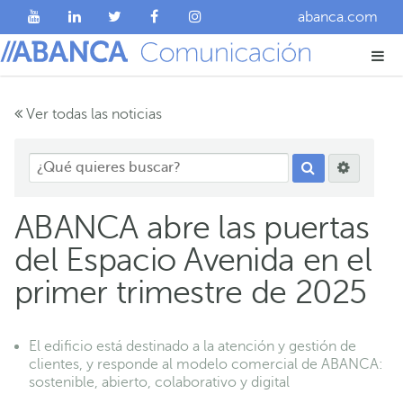
abanca.com
Ver todas las noticias
ABANCA abre las puertas
del Espacio Avenida en el
primer trimestre de 2025
El edificio está destinado a la atención y gestión de
clientes, y responde al modelo comercial de ABANCA:
sostenible, abierto, colaborativo y digital