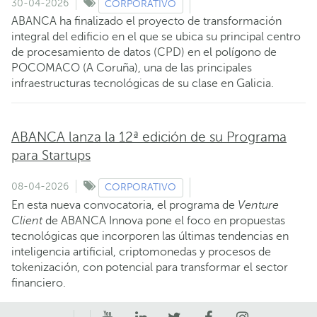
30-04-2026
CORPORATIVO
ABANCA ha finalizado el proyecto de transformación
integral del edificio en el que se ubica su principal centro
de procesamiento de datos (CPD) en el polígono de
POCOMACO (A Coruña), una de las principales
infraestructuras tecnológicas de su clase en Galicia.
ABANCA lanza la 12ª edición de su Programa
para Startups
08-04-2026
CORPORATIVO
En esta nueva convocatoria, el programa de
Venture
Client
de ABANCA Innova pone el foco en propuestas
tecnológicas que incorporen las últimas tendencias en
inteligencia artificial, criptomonedas y procesos de
tokenización, con potencial para transformar el sector
financiero.