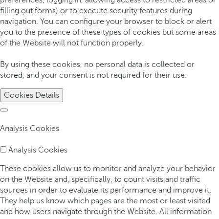
preferences, logging in, allowing access to restricted areas or
filling out forms) or to execute security features during
navigation. You can configure your browser to block or alert
you to the presence of these types of cookies but some areas
of the Website will not function properly.
By using these cookies, no personal data is collected or
stored, and your consent is not required for their use.
Cookies Details
Analysis Cookies
Analysis Cookies
These cookies allow us to monitor and analyze your behavior
on the Website and, specifically, to count visits and traffic
sources in order to evaluate its performance and improve it.
They help us know which pages are the most or least visited
and how users navigate through the Website. All information