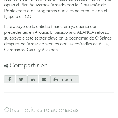
optan al Plan Activamos firmado con la Diputación de
Pontevedra o os programas oficiales de crédito con el
Igape o el ICO.
Este apoyo de la entidad financiera ya cuenta con
precedentes en Arousa. El pasado año ABANCA reforzó
su apoyo a este sector clave en la economía de O Salnés
después de firmar convenios con las cofradías de A Illa,
Cambados, Carril y Vilaxoán.
Compartir en
Imprimir
Otras noticias relacionadas: