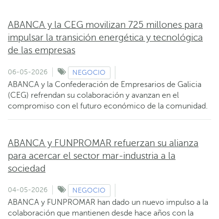
ABANCA y la CEG movilizan 725 millones para
impulsar la transición energética y tecnológica
de las empresas
06-05-2026
NEGOCIO
ABANCA y la Confederación de Empresarios de Galicia
(CEG) refrendan su colaboración y avanzan en el
compromiso con el futuro económico de la comunidad.
ABANCA y FUNPROMAR refuerzan su alianza
para acercar el sector mar-industria a la
sociedad
04-05-2026
NEGOCIO
ABANCA y FUNPROMAR han dado un nuevo impulso a la
colaboración que mantienen desde hace años con la