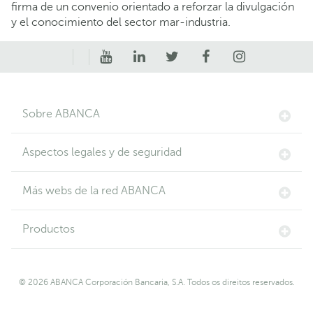
firma de un convenio orientado a reforzar la divulgación
y el conocimiento del sector mar-industria.
Sobre ABANCA
Aspectos legales y de seguridad
Más webs de la red ABANCA
Productos
© 2026 ABANCA Corporación Bancaria, S.A. Todos os direitos reservados.