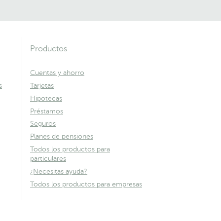
Productos
Cuentas y ahorro
s
Tarjetas
Hipotecas
Préstamos
Seguros
Planes de pensiones
Todos los productos para
particulares
¿Necesitas ayuda?
Todos los productos para empresas