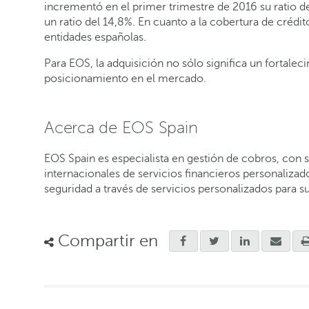
incrementó en el primer trimestre de 2016 su ratio 
un ratio del 14,8%. En cuanto a la cobertura de créd
entidades españolas.
Para EOS, la adquisición no sólo significa un fortal
posicionamiento en el mercado.
Acerca de EOS Spain
EOS Spain es especialista en gestión de cobros, con 
internacionales de servicios financieros personaliza
seguridad a través de servicios personalizados para 
Compartir en