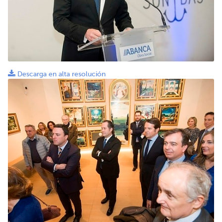
Descarga en alta resolución