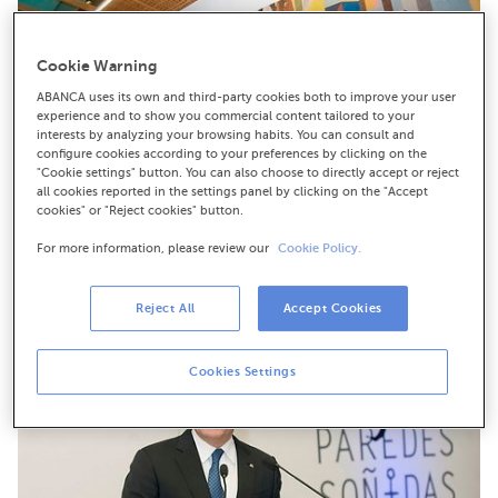
Cookie Warning
ABANCA uses its own and third-party cookies both to improve your user
experience and to show you commercial content tailored to your
interests by analyzing your browsing habits. You can consult and
configure cookies according to your preferences by clicking on the
"Cookie settings" button. You can also choose to directly accept or reject
all cookies reported in the settings panel by clicking on the "Accept
cookies" or "Reject cookies" button.
For more information, please review our
Cookie Policy.
Descarga en alta resolución
Reject All
Accept Cookies
Cookies Settings