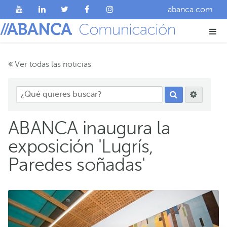
abanca.com
Ver todas las noticias
ABANCA inaugura la
exposición 'Lugrís,
Paredes soñadas'