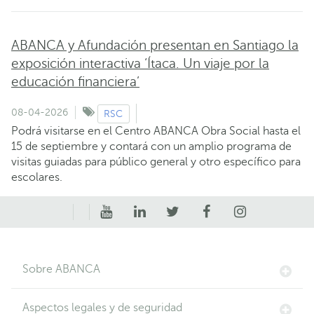
ABANCA y Afundación presentan en Santiago la
exposición interactiva ‘Ítaca. Un viaje por la
educación financiera’
08-04-2026
RSC
Podrá visitarse en el Centro ABANCA Obra Social hasta el
15 de septiembre y contará con un amplio programa de
visitas guiadas para público general y otro específico para
escolares.
Sobre ABANCA
Aspectos legales y de seguridad