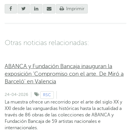
Imprimir
Otras noticias relacionadas:
ABANCA y Fundación Bancaja inauguran la
exposición ‘Compromiso con el arte. De Miró a
Barceló’ en Valencia
24-04-2026
RSC
La muestra ofrece un recorrido por el arte del siglo XX y
XXI desde las vanguardias históricas hasta la actualidad a
través de 86 obras de las colecciones de ABANCA y
Fundación Bancaja de 59 artistas nacionales e
internacionales.