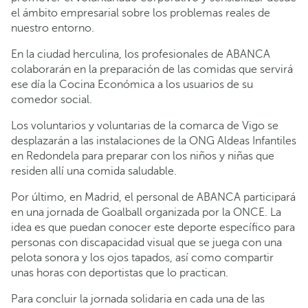
el ámbito empresarial sobre los problemas reales de
nuestro entorno.
En la ciudad herculina, los profesionales de ABANCA
colaborarán en la preparación de las comidas que servirá
ese día la Cocina Económica a los usuarios de su
comedor social.
Los voluntarios y voluntarias de la comarca de Vigo se
desplazarán a las instalaciones de la ONG Aldeas Infantiles
en Redondela para preparar con los niños y niñas que
residen allí una comida saludable.
Por último, en Madrid, el personal de ABANCA participará
en una jornada de Goalball organizada por la ONCE. La
idea es que puedan conocer este deporte específico para
personas con discapacidad visual que se juega con una
pelota sonora y los ojos tapados, así como compartir
unas horas con deportistas que lo practican.
Para concluir la jornada solidaria en cada una de las