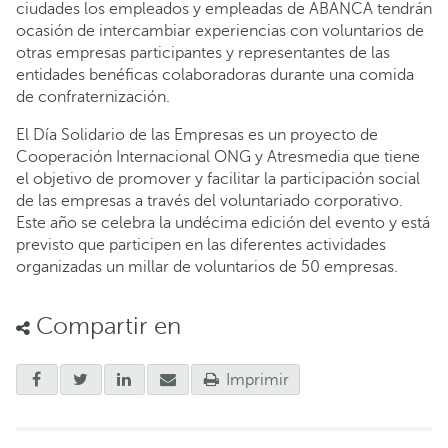
ciudades los empleados y empleadas de ABANCA tendrán
ocasión de intercambiar experiencias con voluntarios de
otras empresas participantes y representantes de las
entidades benéficas colaboradoras durante una comida
de confraternización.
El Día Solidario de las Empresas es un proyecto de
Cooperación Internacional ONG y Atresmedia que tiene
el objetivo de promover y facilitar la participación social
de las empresas a través del voluntariado corporativo.
Este año se celebra la undécima edición del evento y está
previsto que participen en las diferentes actividades
organizadas un millar de voluntarios de 50 empresas.
Compartir en
Imprimir