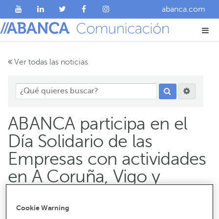
abanca.com
Ver todas las noticias
ABANCA participa en el
Día Solidario de las
Empresas con actividades
en A Coruña, Vigo y
Madrid
Cookie Warning