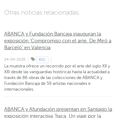
Otras noticias relacionadas:
ABANCA y Fundación Bancaja inauguran la
exposición ‘Compromiso con el arte. De Miró a
Barceló’ en Valencia
24-04-2026
RSC
La muestra ofrece un recorrido por el arte del siglo XX y
XXI desde las vanguardias históricas hasta la actualidad a
través de 86 obras de las colecciones de ABANCA y
Fundación Bancaja de 59 artistas nacionales e
internacionales.
ABANCA y Afundación presentan en Santiago la
exposición interactiva ‘Ítaca. Un viaje por la