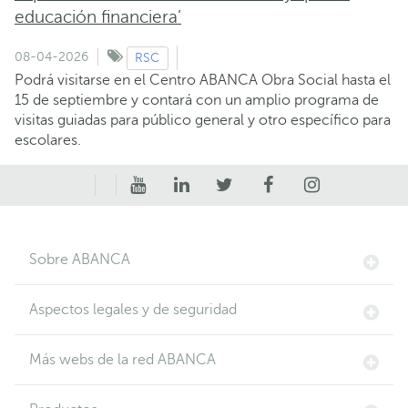
educación financiera’
08-04-2026
RSC
Podrá visitarse en el Centro ABANCA Obra Social hasta el
15 de septiembre y contará con un amplio programa de
visitas guiadas para público general y otro específico para
escolares.
Sobre ABANCA
Aspectos legales y de seguridad
Más webs de la red ABANCA