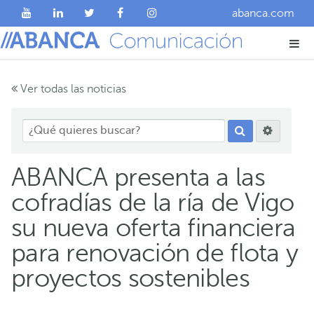
abanca.com
Ver todas las noticias
ABANCA presenta a las
cofradías de la ría de Vigo
su nueva oferta financiera
para renovación de flota y
proyectos sostenibles