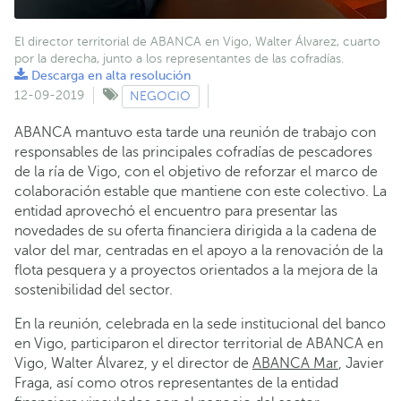
El director territorial de ABANCA en Vigo, Walter Álvarez, cuarto
por la derecha, junto a los representantes de las cofradías.
Descarga en alta resolución
12-09-2019
NEGOCIO
ABANCA mantuvo esta tarde una reunión de trabajo con
responsables de las principales cofradías de pescadores
de la ría de Vigo, con el objetivo de reforzar el marco de
colaboración estable que mantiene con este colectivo. La
entidad aprovechó el encuentro para presentar las
novedades de su oferta financiera dirigida a la cadena de
valor del mar, centradas en el apoyo a la renovación de la
flota pesquera y a proyectos orientados a la mejora de la
sostenibilidad del sector.
En la reunión, celebrada en la sede institucional del banco
en Vigo, participaron el director territorial de ABANCA en
Vigo, Walter Álvarez, y el director de
ABANCA Mar
, Javier
Fraga, así como otros representantes de la entidad