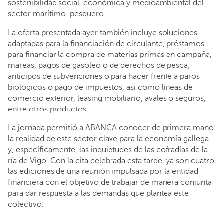
sostenibilidad social, económica y medioambiental del
sector marítimo-pesquero.
La oferta presentada ayer también incluye soluciones
adaptadas para la financiación de circulante, préstamos
para financiar la compra de materias primas en campaña,
mareas, pagos de gasóleo o de derechos de pesca;
anticipos de subvenciones o para hacer frente a paros
biológicos o pago de impuestos, así como líneas de
comercio exterior, leasing mobiliario, avales o seguros,
entre otros productos.
La jornada permitió a ABANCA conocer de primera mano
la realidad de este sector clave para la economía gallega
y, específicamente, las inquietudes de las cofradías de la
ría de Vigo. Con la cita celebrada esta tarde, ya son cuatro
las ediciones de una reunión impulsada por la entidad
financiera con el objetivo de trabajar de manera conjunta
para dar respuesta a las demandas que plantea este
colectivo.