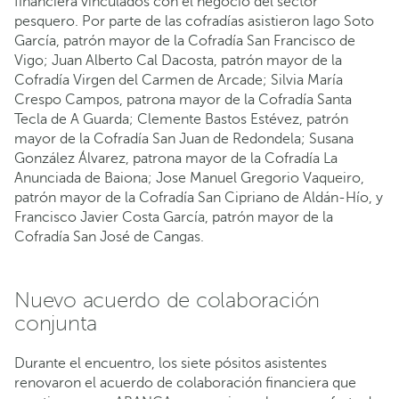
financiera vinculados con el negocio del sector
pesquero. Por parte de las cofradías asistieron Iago Soto
García, patrón mayor de la Cofradía San Francisco de
Vigo; Juan Alberto Cal Dacosta, patrón mayor de la
Cofradía Virgen del Carmen de Arcade; Silvia María
Crespo Campos, patrona mayor de la Cofradía Santa
Tecla de A Guarda; Clemente Bastos Estévez, patrón
mayor de la Cofradía San Juan de Redondela; Susana
González Álvarez, patrona mayor de la Cofradía La
Anunciada de Baiona; Jose Manuel Gregorio Vaqueiro,
patrón mayor de la Cofradía San Cipriano de Aldán-Hío, y
Francisco Javier Costa García, patrón mayor de la
Cofradía San José de Cangas.
Nuevo acuerdo de colaboración
conjunta
Durante el encuentro, los siete pósitos asistentes
renovaron el acuerdo de colaboración financiera que