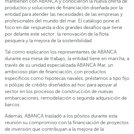
mantienen con ABANCA y conocieron la nueva oferta de
productos y soluciones de financiación diseñada por la
entidad para atender las necesidades de las empresas y
profesionales del mundo del mar. El catálogo pone el
foco en dar respuesta a dos grandes desafíos que tiene
por delante este sector: la renovación de la flota
pesquera y la mejora de la sostenibilidad.
Tal como explicaron los representantes de ABANCA
durante esa mesa de trabajo, la entidad tiene en marcha, a
través de su unidad especializada ABANCA Mar, un
ambicioso plan de financiación, con productos
específicos como hipotecas navales, préstamos a tipo fijo
o pólizas de crédito diseñados ad hoc para apoyar al
sector en los procesos de construcción de nuevas
embarcaciones, remodelación o segunda adquisición de
barcos.
Además, ABANCA trasladó a los pósitos durante esta
reunión su compromiso con la financiación de proyectos
de inversión que contribuyan a la mejora de la