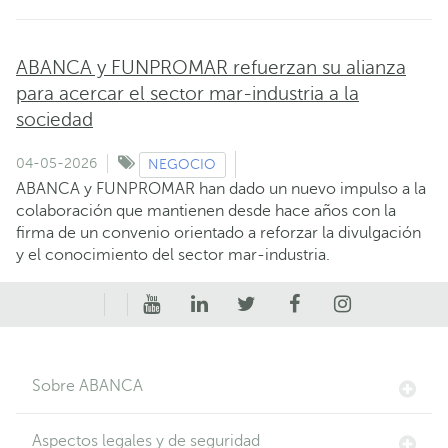
ABANCA y FUNPROMAR refuerzan su alianza
para acercar el sector mar-industria a la
sociedad
04-05-2026
NEGOCIO
ABANCA y FUNPROMAR han dado un nuevo impulso a la
colaboración que mantienen desde hace años con la
firma de un convenio orientado a reforzar la divulgación
y el conocimiento del sector mar-industria.
Sobre ABANCA
Aspectos legales y de seguridad