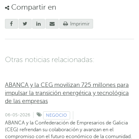
Compartir en
Imprimir
Otras noticias relacionadas:
ABANCA y la CEG movilizan 725 millones para
impulsar la transición energética y tecnológica
de las empresas
06-05-2026
NEGOCIO
ABANCA y la Confederación de Empresarios de Galicia
(CEG) refrendan su colaboración y avanzan en el
compromiso con el futuro económico de la comunidad.