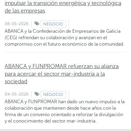
impulsar la transición energética y tecnológica
de las empresas
06-05-2026
NEGOCIO
ABANCA y la Confederación de Empresarios de Galicia
(CEG) refrendan su colaboración y avanzan en el
compromiso con el futuro económico de la comunidad.
ABANCA y FUNPROMAR refuerzan su alianza
para acercar el sector mar-industria a la
sociedad
04-05-2026
NEGOCIO
ABANCA y FUNPROMAR han dado un nuevo impulso a la
colaboración que mantienen desde hace años con la
firma de un convenio orientado a reforzar la divulgación
y el conocimiento del sector mar-industria.