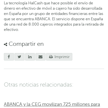
La tecnología HalCash que hace posible el envío de
dinero en efectivo de móvil a cajero ha sido desarrollada
en España por un grupo de entidades financieras entre las
que se encuentra ABANCA. El servicio dispone en España
de una red de 8.000 cajeros integrados para la retirada de
efectivo.
Compartir en
Imprimir
Otras noticias relacionadas:
ABANCA y la CEG movilizan 725 millones para