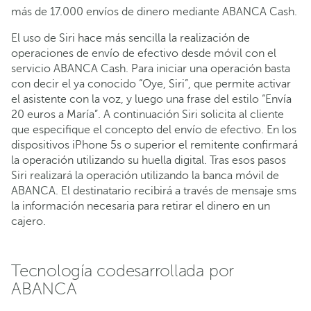
más de 17.000 envíos de dinero mediante ABANCA Cash.
El uso de Siri hace más sencilla la realización de
operaciones de envío de efectivo desde móvil con el
servicio ABANCA Cash. Para iniciar una operación basta
con decir el ya conocido “Oye, Siri”, que permite activar
el asistente con la voz, y luego una frase del estilo “Envía
20 euros a María”. A continuación Siri solicita al cliente
que especifique el concepto del envío de efectivo. En los
dispositivos iPhone 5s o superior el remitente confirmará
la operación utilizando su huella digital. Tras esos pasos
Siri realizará la operación utilizando la banca móvil de
ABANCA. El destinatario recibirá a través de mensaje sms
la información necesaria para retirar el dinero en un
cajero.
Tecnología codesarrollada por
ABANCA