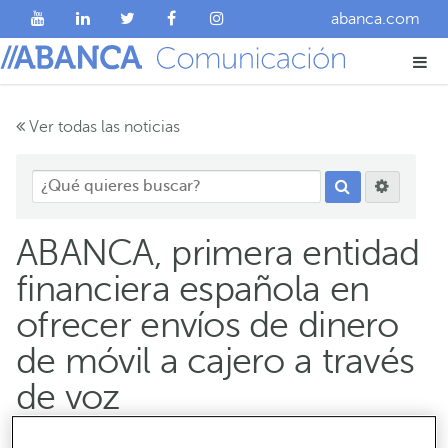
abanca.com
Ver todas las noticias
ABANCA, primera entidad
financiera española en
ofrecer envíos de dinero
de móvil a cajero a través
de voz