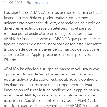
14-06-2017
NEGOCIO
Los clientes de ABANCA son los primeros de una entidad
financiera española en poder realizar, empleando
únicamente comandos de voz, operaciones de envío de
dinero en efectivo desde un teléfono móvil para su
retirada por el destinatario en un cajero automático.
ABANCA Cash, el servicio de ABANCA que permite este
tipo de envíos de dinero, incorpora desde este momento
la opción de operar a través de comandos de voz con el
asistente Siri de Apple, presente en los dispositivos
iPhone.
ABANCA ha añadido a su app de banca móvil una nueva
opción exclusiva de Siri a través de la cual los usuarios
podrán activar o desactivar esta posibilidad y configurar
los datos necesarios para realizar operaciones. Esta
innovación refuerza la funcionalidad de la app de banca
móvil de ABANCA, una de las mejor valoradas por los
usuarios en App Store (también en Google Play). Cada
mes los usuarios de la banca móvil de ABANCA realizan