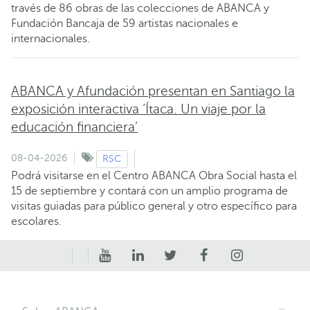
través de 86 obras de las colecciones de ABANCA y
Fundación Bancaja de 59 artistas nacionales e
internacionales.
ABANCA y Afundación presentan en Santiago la
exposición interactiva ‘Ítaca. Un viaje por la
educación financiera’
08-04-2026
RSC
Podrá visitarse en el Centro ABANCA Obra Social hasta el
15 de septiembre y contará con un amplio programa de
visitas guiadas para público general y otro específico para
escolares.