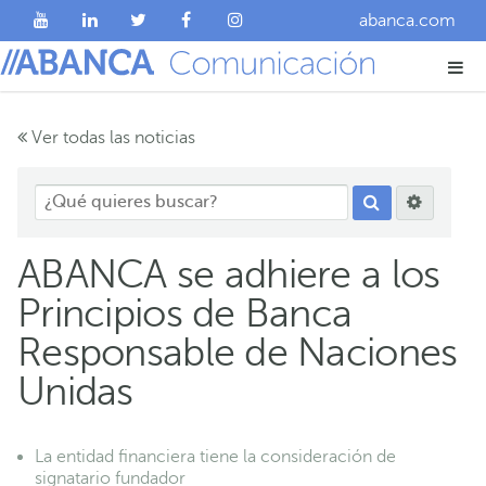
abanca.com
Ver todas las noticias
ABANCA se adhiere a los
Principios de Banca
Responsable de Naciones
Unidas
La entidad financiera tiene la consideración de
signatario fundador