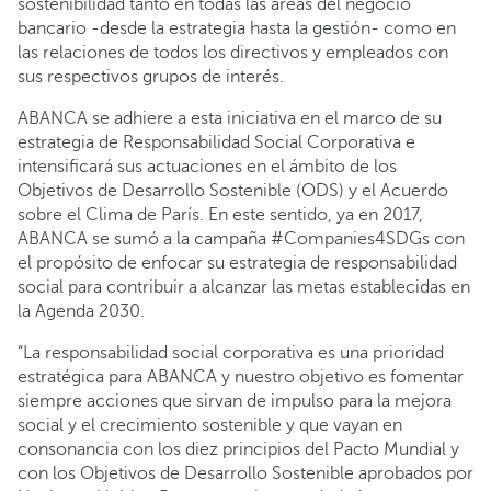
sostenibilidad tanto en todas las áreas del negocio
bancario -desde la estrategia hasta la gestión- como en
las relaciones de todos los directivos y empleados con
sus respectivos grupos de interés.
ABANCA se adhiere a esta iniciativa en el marco de su
estrategia de Responsabilidad Social Corporativa e
intensificará sus actuaciones en el ámbito de los
Objetivos de Desarrollo Sostenible (ODS) y el Acuerdo
sobre el Clima de París. En este sentido, ya en 2017,
ABANCA se sumó a la campaña #Companies4SDGs con
el propósito de enfocar su estrategia de responsabilidad
social para contribuir a alcanzar las metas establecidas en
la Agenda 2030.
“La responsabilidad social corporativa es una prioridad
estratégica para ABANCA y nuestro objetivo es fomentar
siempre acciones que sirvan de impulso para la mejora
social y el crecimiento sostenible y que vayan en
consonancia con los diez principios del Pacto Mundial y
con los Objetivos de Desarrollo Sostenible aprobados por