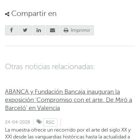
Compartir en
Imprimir
Otras noticias relacionadas:
ABANCA y Fundación Bancaja inauguran la
exposición ‘Compromiso con el arte. De Miró a
Barceló’ en Valencia
24-04-2026
RSC
La muestra ofrece un recorrido por el arte del siglo XX y
XXI desde las vanguardias históricas hasta la actualidad a