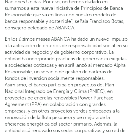
Naciones Unidas. Por eso, no hemos dudado en
sumarnos a esta nueva iniciativa de Principios de Banca
Responsable que va en línea con nuestro modelo de
banca responsable y sostenible”, señala Francisco Botas,
consejero delegado de ABANCA.
En los últimos meses ABANCA ha dado un nuevo impulso
a la aplicación de criterios de responsabilidad social en su
actividad de negocio y de gobierno corporativo. La
entidad ha incorporado prácticas de gobernanza exigidas
a sociedades cotizadas y en abril lanzó al mercado Alpha
Responsable, un servicio de gestión de carteras de
fondos de inversión socialmente responsables.
Asimismo, el banco participa en proyectos del Plan
Nacional Integrado de Energía y Clima (PNIEC), en
proyectos de energías renovables Power Purchase
Agreement (PPA) en colaboración con grandes
empresas, y en otros proyectos verdes enfocados a la
renovación de la flota pesquera y de mejora de la
eficiencia energética del sector primario. Además, la
entidad está renovado sus sedes corporativas y su red de