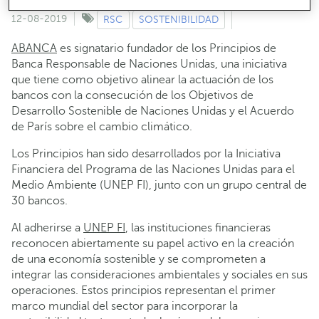
Descarga en alta resolución
12-08-2019
RSC
SOSTENIBILIDAD
ABANCA
es signatario fundador de los Principios de
Banca Responsable de Naciones Unidas, una iniciativa
que tiene como objetivo alinear la actuación de los
bancos con la consecución de los Objetivos de
Desarrollo Sostenible de Naciones Unidas y el Acuerdo
de París sobre el cambio climático.
Los Principios han sido desarrollados por la Iniciativa
Financiera del Programa de las Naciones Unidas para el
Medio Ambiente (UNEP FI), junto con un grupo central de
30 bancos.
Al adherirse a
UNEP FI
, las instituciones financieras
reconocen abiertamente su papel activo en la creación
de una economía sostenible y se comprometen a
integrar las consideraciones ambientales y sociales en sus
operaciones. Estos principios representan el primer
marco mundial del sector para incorporar la