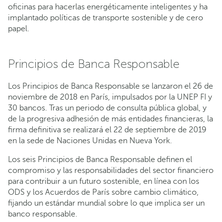
oficinas para hacerlas energéticamente inteligentes y ha
implantado políticas de transporte sostenible y de cero
papel.
Principios de Banca Responsable
Los Principios de Banca Responsable se lanzaron el 26 de
noviembre de 2018 en París, impulsados por la UNEP FI y
30 bancos. Tras un periodo de consulta pública global, y
de la progresiva adhesión de más entidades financieras, la
firma definitiva se realizará el 22 de septiembre de 2019
en la sede de Naciones Unidas en Nueva York.
Los seis Principios de Banca Responsable definen el
compromiso y las responsabilidades del sector financiero
para contribuir a un futuro sostenible, en línea con los
ODS y los Acuerdos de París sobre cambio climático,
fijando un estándar mundial sobre lo que implica ser un
banco responsable.