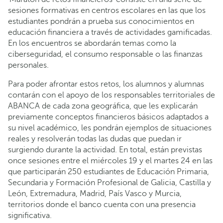
sesiones formativas en centros escolares en las que los
estudiantes pondrán a prueba sus conocimientos en
educación financiera a través de actividades gamificadas.
En los encuentros se abordarán temas como la
ciberseguridad, el consumo responsable o las finanzas
personales.
Para poder afrontar estos retos, los alumnos y alumnas
contarán con el apoyo de los responsables territoriales de
ABANCA de cada zona geográfica, que les explicarán
previamente conceptos financieros básicos adaptados a
su nivel académico, les pondrán ejemplos de situaciones
reales y resolverán todas las dudas que puedan ir
surgiendo durante la actividad. En total, están previstas
once sesiones entre el miércoles 19 y el martes 24 en las
que participarán 250 estudiantes de Educación Primaria,
Secundaria y Formación Profesional de Galicia, Castilla y
León, Extremadura, Madrid, País Vasco y Murcia,
territorios donde el banco cuenta con una presencia
significativa.