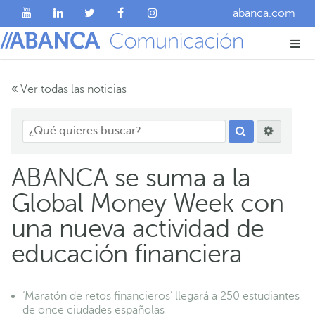
abanca.com
Ver todas las noticias
ABANCA se suma a la
Global Money Week con
una nueva actividad de
educación financiera
‘Maratón de retos financieros’ llegará a 250 estudiantes
de once ciudades españolas