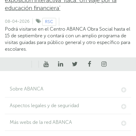
exposición interactiva ‘Ítaca. Un viaje por la
educación financiera’
08-04-2026
RSC
Podrá visitarse en el Centro ABANCA Obra Social hasta el
15 de septiembre y contará con un amplio programa de
visitas guiadas para público general y otro específico para
escolares.
Sobre ABANCA
Aspectos legales y de seguridad
Más webs de la red ABANCA