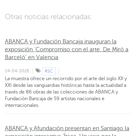
Otras noticias relacionadas:
ABANCA y Fundación Bancaja inauguran la
exposición ‘Compromiso con el arte. De Miró a
Barceló’ en Valencia
24-04-2026
RSC
La muestra ofrece un recorrido por el arte del siglo XX y
XXI desde las vanguardias históricas hasta la actualidad a
través de 86 obras de las colecciones de ABANCA y
Fundación Bancaja de 59 artistas nacionales e
internacionales.
ABANCA y Afundación presentan en Santiago la