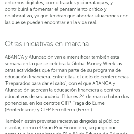
entornos digitales, como fraudes y ciberataques, y
contribuirá a fomentar el pensamiento crítico y
colaborativo, ya que tendrán que abordar situaciones con
las que se pueden encontrar en la vida real.
Otras iniciativas en marcha
ABANCA y Afundación van a intensificar también esta
semana en la que se celebra la Global Money Week las
otras actividades que forman parte de su programa de
educación financiera. Entre ellas, el ciclo de conferencias
‘Preparados para dar el salto’, con el que ABANCA y
Afundación acercan la educación financiera a centros
educativos de secundaria. El lunes 24 de marzo habrá dos
ponencias, en los centros CIFP Fraga do Eume
(Pontedeume) y CIFP Ferrolterra (Ferrol).
También están previstas iniciativas dirigidas al público
escolar, como el Gran Prix Financiero, un juego que