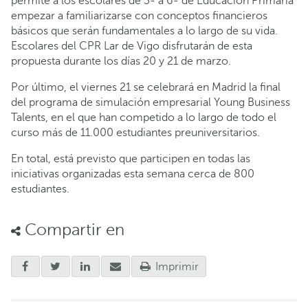
permite a los escolares de 3º a 6º de Educación Primaria
empezar a familiarizarse con conceptos financieros
básicos que serán fundamentales a lo largo de su vida.
Escolares del CPR Lar de Vigo disfrutarán de esta
propuesta durante los días 20 y 21 de marzo.
Por último, el viernes 21 se celebrará en Madrid la final
del programa de simulación empresarial Young Business
Talents, en el que han competido a lo largo de todo el
curso más de 11.000 estudiantes preuniversitarios.
En total, está previsto que participen en todas las
iniciativas organizadas esta semana cerca de 800
estudiantes.
Compartir en
Imprimir