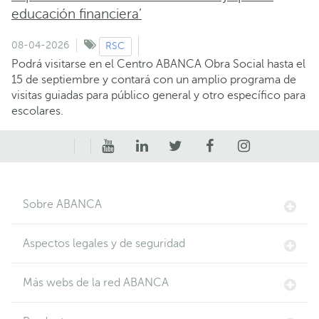
educación financiera’
08-04-2026
RSC
Podrá visitarse en el Centro ABANCA Obra Social hasta el
15 de septiembre y contará con un amplio programa de
visitas guiadas para público general y otro específico para
escolares.
Sobre ABANCA
Aspectos legales y de seguridad
Más webs de la red ABANCA