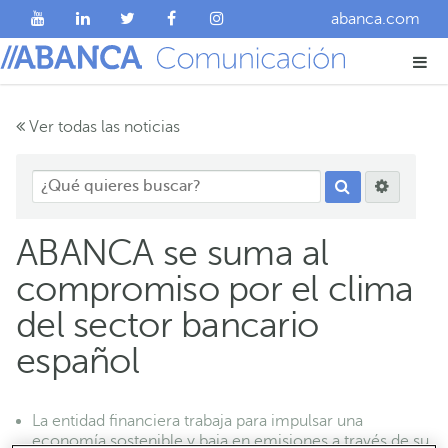
abanca.com
Ver todas las noticias
ABANCA se suma al
compromiso por el clima
del sector bancario
español
La entidad financiera trabaja para impulsar una
economía sostenible y baja en emisiones a través de su