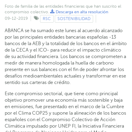
Foto de familia de las entidades financieras que han suscrito el
compromiso colectivo.
Descarga en alta resolución
09-12-2019
RSC
SOSTENIBILIDAD
ABANCA se ha sumado este lunes al acuerdo alcanzado
por las principales entidades bancarias españolas -13
bancos de la AEB y la totalidad de los bancos en el ámbito
de la CECA y el ICO- para reducir el impacto climático
de su actividad financiera. Los bancos se comprometen a
medir de manera homologada la huella de carbono
presente en sus balances con el fin de poder afrontar los
desafíos medioambientales actuales y transformar en ese
sentido sus carteras de crédito.
Este compromiso sectorial, que tiene como principal
objetivo promover una economía más sostenible y baja
en emisiones, fue presentado en el marco de la Cumbre
por el Clima COP25 y supone la alineación de los bancos
españoles con el Compromiso Colectivo de Acción
Climática impulsado por UNEP FI, la Iniciativa Financiera