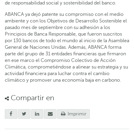
de responsabilidad social y sostenibilidad del banco.
ABANCA ya dejó patente su compromiso con el medio
ambiente y con los Objetivos de Desarrollo Sostenible el
pasado mes de septiembre con su adhesión a los
Principios de Banca Responsable, que fueron suscritos
por 130 bancos de todo el mundo al inicio de la Asamblea
General de Naciones Unidas. Además, ABANCA forma
parte del grupo de 31 entidades financieras que firmaron
en ese marco el Compromiso Colectivo de Acción
Climática, comprometiéndose a alinear su estrategia y su
actividad financiera para luchar contra el cambio
climático y promover una economía baja en carbono.
Compartir en
Imprimir