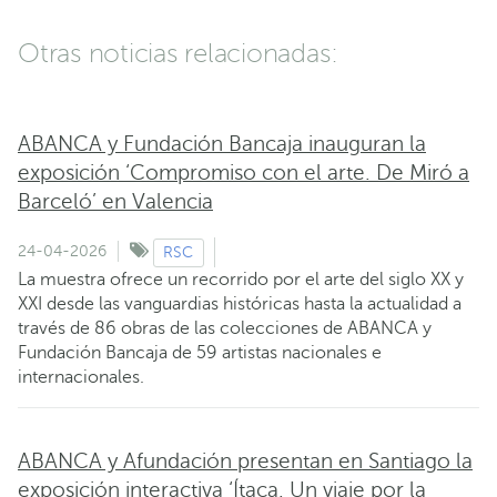
Otras noticias relacionadas:
ABANCA y Fundación Bancaja inauguran la
exposición ‘Compromiso con el arte. De Miró a
Barceló’ en Valencia
24-04-2026
RSC
La muestra ofrece un recorrido por el arte del siglo XX y
XXI desde las vanguardias históricas hasta la actualidad a
través de 86 obras de las colecciones de ABANCA y
Fundación Bancaja de 59 artistas nacionales e
internacionales.
ABANCA y Afundación presentan en Santiago la
exposición interactiva ‘Ítaca. Un viaje por la