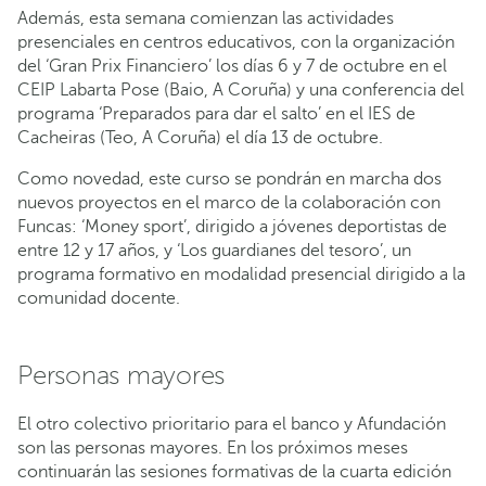
Además, esta semana comienzan las actividades
presenciales en centros educativos, con la organización
del ‘Gran Prix Financiero’ los días 6 y 7 de octubre en el
CEIP Labarta Pose (Baio, A Coruña) y una conferencia del
programa ‘Preparados para dar el salto’ en el IES de
Cacheiras (Teo, A Coruña) el día 13 de octubre.
Como novedad, este curso se pondrán en marcha dos
nuevos proyectos en el marco de la colaboración con
Funcas: ‘Money sport’, dirigido a jóvenes deportistas de
entre 12 y 17 años, y ‘Los guardianes del tesoro’, un
programa formativo en modalidad presencial dirigido a la
comunidad docente.
Personas mayores
El otro colectivo prioritario para el banco y Afundación
son las personas mayores. En los próximos meses
continuarán las sesiones formativas de la cuarta edición