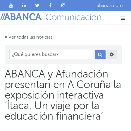
abanca.com
Ver todas las noticias
ABANCA y Afundación
presentan en A Coruña la
exposición interactiva
‘Ítaca. Un viaje por la
educación financiera’