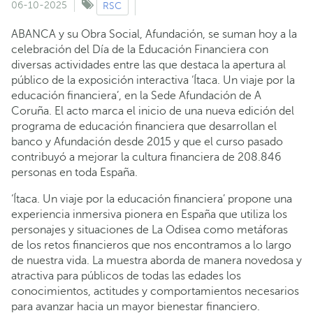
06-10-2025
RSC
ABANCA y su Obra Social, Afundación, se suman hoy a la
celebración del Día de la Educación Financiera con
diversas actividades entre las que destaca la apertura al
público de la exposición interactiva ‘Ítaca. Un viaje por la
educación financiera’, en la Sede Afundación de A
Coruña. El acto marca el inicio de una nueva edición del
programa de educación financiera que desarrollan el
banco y Afundación desde 2015 y que el curso pasado
contribuyó a mejorar la cultura financiera de 208.846
personas en toda España.
‘Ítaca. Un viaje por la educación financiera’ propone una
experiencia inmersiva pionera en España que utiliza los
personajes y situaciones de La Odisea como metáforas
de los retos financieros que nos encontramos a lo largo
de nuestra vida. La muestra aborda de manera novedosa y
atractiva para públicos de todas las edades los
conocimientos, actitudes y comportamientos necesarios
para avanzar hacia un mayor bienestar financiero.