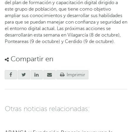
del plan de formación y capacitación digital dirigido a
este grupo de población, que tiene como objetivo
ampliar sus conocimientos y desarrollar sus habilidades
para que se puedan manejar con confianza y seguridad en
el entorno digital actual. Las próximas acciones se
desarrollarán esta semana en Vilagarcía (8 de octubre),
Ponteareas (9 de octubre) y Cerdido (9 de octubre).
Compartir en
Imprimir
Otras noticias relacionadas: