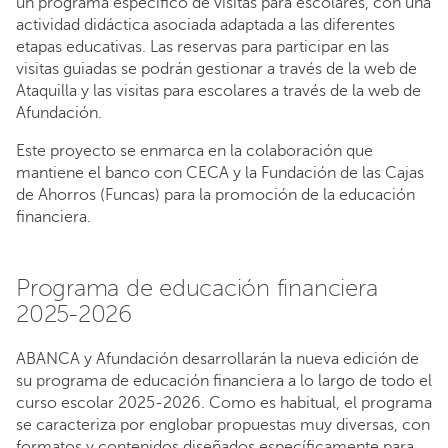
un programa específico de visitas para escolares, con una
actividad didáctica asociada adaptada a las diferentes
etapas educativas. Las reservas para participar en las
visitas guiadas se podrán gestionar a través de la web de
Ataquilla y las visitas para escolares a través de la web de
Afundación.
Este proyecto se enmarca en la colaboración que
mantiene el banco con CECA y la Fundación de las Cajas
de Ahorros (Funcas) para la promoción de la educación
financiera.
Programa de educación financiera
2025-2026
ABANCA y Afundación desarrollarán la nueva edición de
su programa de educación financiera a lo largo de todo el
curso escolar 2025-2026. Como es habitual, el programa
se caracteriza por englobar propuestas muy diversas, con
formatos y contenidos diseñados específicamente para