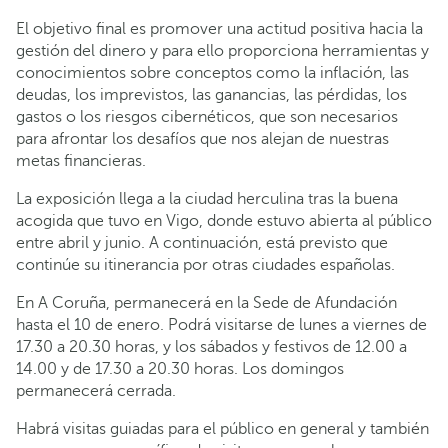
El objetivo final es promover una actitud positiva hacia la
gestión del dinero y para ello proporciona herramientas y
conocimientos sobre conceptos como la inflación, las
deudas, los imprevistos, las ganancias, las pérdidas, los
gastos o los riesgos cibernéticos, que son necesarios
para afrontar los desafíos que nos alejan de nuestras
metas financieras.
La exposición llega a la ciudad herculina tras la buena
acogida que tuvo en Vigo, donde estuvo abierta al público
entre abril y junio. A continuación, está previsto que
continúe su itinerancia por otras ciudades españolas.
En A Coruña, permanecerá en la Sede de Afundación
hasta el 10 de enero. Podrá visitarse de lunes a viernes de
17.30 a 20.30 horas, y los sábados y festivos de 12.00 a
14.00 y de 17.30 a 20.30 horas. Los domingos
permanecerá cerrada.
Habrá visitas guiadas para el público en general y también