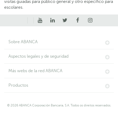
visitas guiadas para público general y otro específico para
escolares.
Sobre ABANCA
Aspectos legales y de seguridad
Más webs de la red ABANCA
Productos
© 2026 ABANCA Corporación Bancaria, S.A. Todos os direitos reservados.