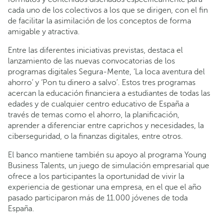
cada uno de los colectivos a los que se dirigen, con el fin
de facilitar la asimilación de los conceptos de forma
amigable y atractiva.
Entre las diferentes iniciativas previstas, destaca el
lanzamiento de las nuevas convocatorias de los
programas digitales Segura-Mente, ‘La loca aventura del
ahorro’ y ‘Pon tu dinero a salvo’. Estos tres programas
acercan la educación financiera a estudiantes de todas las
edades y de cualquier centro educativo de España a
través de temas como el ahorro, la planificación,
aprender a diferenciar entre caprichos y necesidades, la
ciberseguridad, o la finanzas digitales, entre otros.
El banco mantiene también su apoyo al programa Young
Business Talents, un juego de simulación empresarial que
ofrece a los participantes la oportunidad de vivir la
experiencia de gestionar una empresa, en el que el año
pasado participaron más de 11.000 jóvenes de toda
España.