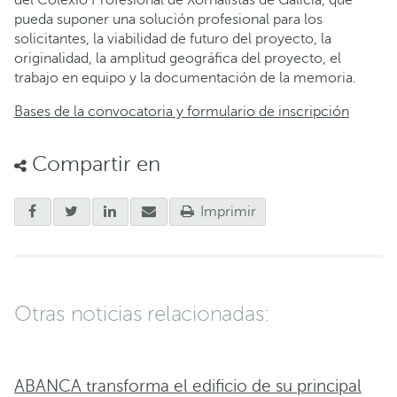
del Colexio Profesional de Xornalistas de Galicia, que
pueda suponer una solución profesional para los
solicitantes, la viabilidad de futuro del proyecto, la
originalidad, la amplitud geográfica del proyecto, el
trabajo en equipo y la documentación de la memoria.
Bases de la convocatoria y formulario de inscripción
Compartir en
Imprimir
Otras noticias relacionadas:
ABANCA transforma el edificio de su principal