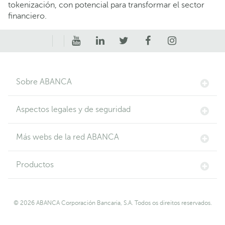
tokenización, con potencial para transformar el sector
financiero.
Sobre ABANCA
Aspectos legales y de seguridad
Más webs de la red ABANCA
Productos
© 2026 ABANCA Corporación Bancaria, S.A. Todos os direitos reservados.