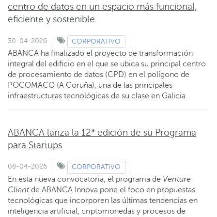
centro de datos en un espacio más funcional,
eficiente y sostenible
30-04-2026
CORPORATIVO
ABANCA ha finalizado el proyecto de transformación
integral del edificio en el que se ubica su principal centro
de procesamiento de datos (CPD) en el polígono de
POCOMACO (A Coruña), una de las principales
infraestructuras tecnológicas de su clase en Galicia.
ABANCA lanza la 12ª edición de su Programa
para Startups
08-04-2026
CORPORATIVO
En esta nueva convocatoria, el programa de
Venture
Client
de ABANCA Innova pone el foco en propuestas
tecnológicas que incorporen las últimas tendencias en
inteligencia artificial, criptomonedas y procesos de