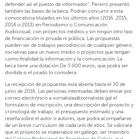
defender así el puesto de informador”. Pereiro presentó
también las bases de la beca. Podrán concurrir a esta
convocatoria titulados en los últimos años (2016, 2015,
2014 o 2013) en Periodismo o Comunicación
Audiovisual, con proyectos inéditos y sin ningún otro tipo
de financiación ni privada ni pública. Las propuestas
pueden ser de trabajos periodísticos de cualquier género,
iniciativas para un nuevo medio o proyectos que tengan
como finalidad la información y la comunicación. La
beca tiene una dotación De 5.000 euros, que podrá ser
dividida si el jurado lo considera.
La recepción de propuestas está abierta hasta el 30 de
junio de 2016. Las personas interesadas deben enviar por
correo electrónico a xornalistas@xornalistas.gal el
formulario de inscripción, una descripción del proyecto y
cronología de trabajo, el presupuesto estimado y una
reseña sobre el autor o autores, que podrá acompañarse
de un breve currículum de cada uno de ellos. Se valorará
que el proyecto se materialice en gallego, ser miembro