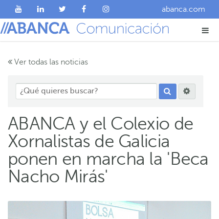
abanca.com
Ver todas las noticias
ABANCA y el Colexio de
Xornalistas de Galicia
ponen en marcha la 'Beca
Nacho Mirás'