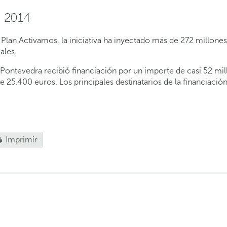
e 2014
lan Activamos, la iniciativa ha inyectado más de 272 millones
ales.
Pontevedra recibió financiación por un importe de casi 52 mil
 25.400 euros. Los principales destinatarios de la financiac
Imprimir