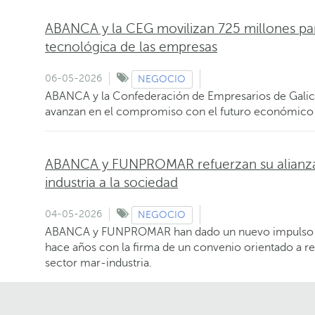
ABANCA y la CEG movilizan 725 millones para
tecnológica de las empresas
06-05-2026
NEGOCIO
ABANCA y la Confederación de Empresarios de Galici
avanzan en el compromiso con el futuro económico
ABANCA y FUNPROMAR refuerzan su alianza 
industria a la sociedad
04-05-2026
NEGOCIO
ABANCA y FUNPROMAR han dado un nuevo impulso a 
hace años con la firma de un convenio orientado a re
sector mar-industria.