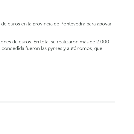
 de euros en la provincia de Pontevedra para apoyar
lones de euros. En total se realizaron más de 2.000
ión concedida fueron las pymes y autónomos, que