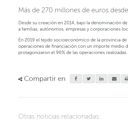
Más de 270 millones de euros desd
Desde su creación en 2014, bajo la denominación de P
a familias, autónomos, empresas y corporaciones loc
En 2019 el tejido socioeconómico de la provincia de 
operaciones de financiación con un importe medio de
protagonizaron el 96% de las operaciones realizadas.
Compartir en
Otras noticias relacionadas: