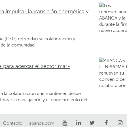
 impulsar la transición energética y
a (CEG) refrendan su colaboración y
 de la comunidad.
para acercar el sector mar-
la colaboración que mantienen desde
forzar la divulgación y el conocimiento del
Contacto
abanca.com