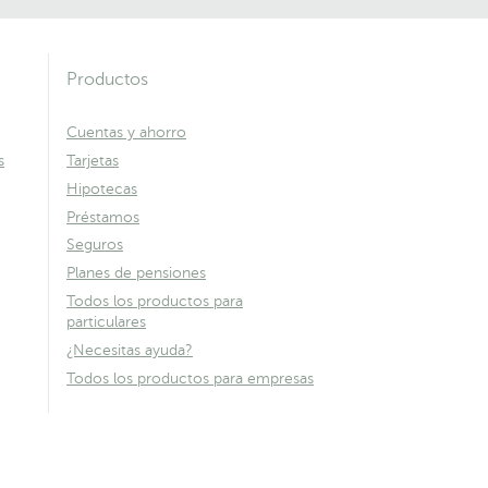
Productos
Cuentas y ahorro
s
Tarjetas
Hipotecas
Préstamos
Seguros
Planes de pensiones
Todos los productos para
particulares
¿Necesitas ayuda?
Todos los productos para empresas