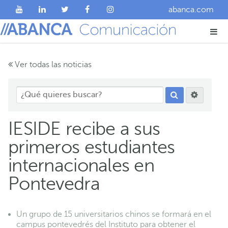
abanca.com
Ver todas las noticias
IESIDE recibe a sus
primeros estudiantes
internacionales en
Pontevedra
Un grupo de 15 universitarios chinos se formará en el
campus pontevedrés del Instituto para obtener el