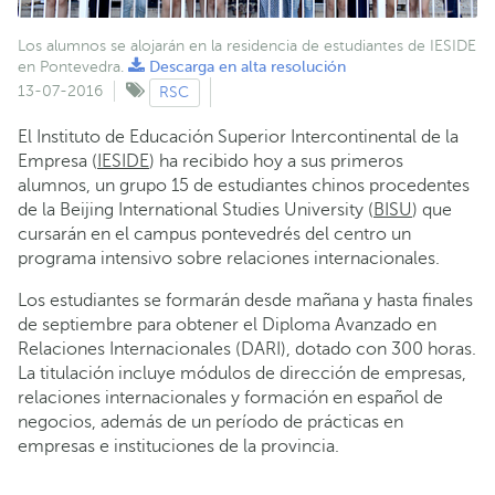
Los alumnos se alojarán en la residencia de estudiantes de IESIDE
en Pontevedra.
Descarga en alta resolución
13-07-2016
RSC
El Instituto de Educación Superior Intercontinental de la
Empresa (
IESIDE
) ha recibido hoy a sus primeros
alumnos, un grupo 15 de estudiantes chinos procedentes
de la Beijing International Studies University (
BISU
) que
cursarán en el campus pontevedrés del centro un
programa intensivo sobre relaciones internacionales.
Los estudiantes se formarán desde mañana y hasta finales
de septiembre para obtener el Diploma Avanzado en
Relaciones Internacionales (DARI), dotado con 300 horas.
La titulación incluye módulos de dirección de empresas,
relaciones internacionales y formación en español de
negocios, además de un período de prácticas en
empresas e instituciones de la provincia.