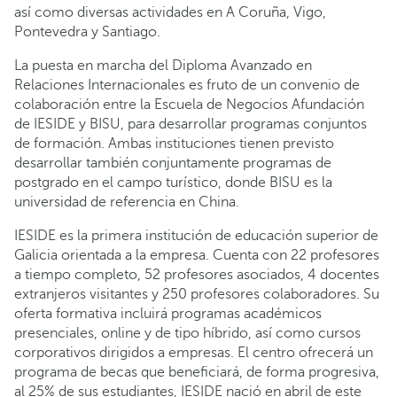
así como diversas actividades en A Coruña, Vigo,
Pontevedra y Santiago.
La puesta en marcha del Diploma Avanzado en
Relaciones Internacionales es fruto de un convenio de
colaboración entre la Escuela de Negocios Afundación
de IESIDE y BISU, para desarrollar programas conjuntos
de formación. Ambas instituciones tienen previsto
desarrollar también conjuntamente programas de
postgrado en el campo turístico, donde BISU es la
universidad de referencia en China.
IESIDE es la primera institución de educación superior de
Galicia orientada a la empresa. Cuenta con 22 profesores
a tiempo completo, 52 profesores asociados, 4 docentes
extranjeros visitantes y 250 profesores colaboradores. Su
oferta formativa incluirá programas académicos
presenciales, online y de tipo híbrido, así como cursos
corporativos dirigidos a empresas. El centro ofrecerá un
programa de becas que beneficiará, de forma progresiva,
al 25% de sus estudiantes, IESIDE nació en abril de este