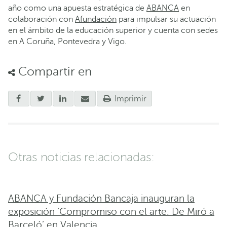
año como una apuesta estratégica de
ABANCA
en
colaboración con
Afundación
para impulsar su actuación
en el ámbito de la educación superior y cuenta con sedes
en A Coruña, Pontevedra y Vigo.
Compartir en
Imprimir
Otras noticias relacionadas:
ABANCA y Fundación Bancaja inauguran la
exposición ‘Compromiso con el arte. De Miró a
Barceló’ en Valencia