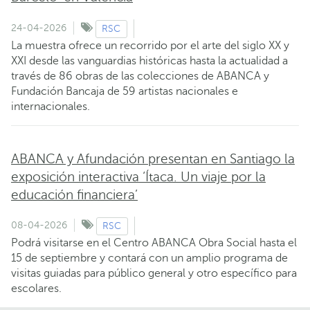
24-04-2026
RSC
La muestra ofrece un recorrido por el arte del siglo XX y
XXI desde las vanguardias históricas hasta la actualidad a
través de 86 obras de las colecciones de ABANCA y
Fundación Bancaja de 59 artistas nacionales e
internacionales.
ABANCA y Afundación presentan en Santiago la
exposición interactiva ‘Ítaca. Un viaje por la
educación financiera’
08-04-2026
RSC
Podrá visitarse en el Centro ABANCA Obra Social hasta el
15 de septiembre y contará con un amplio programa de
visitas guiadas para público general y otro específico para
escolares.