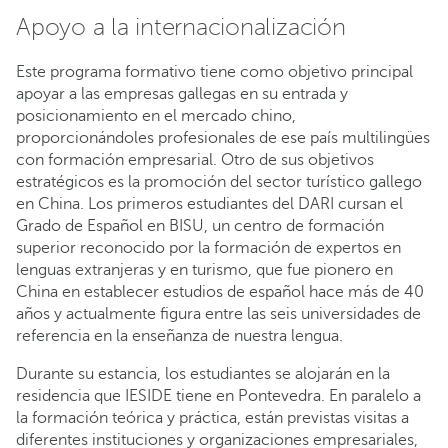
Apoyo a la internacionalización
Este programa formativo tiene como objetivo principal
apoyar a las empresas gallegas en su entrada y
posicionamiento en el mercado chino,
proporcionándoles profesionales de ese país multilingües
con formación empresarial. Otro de sus objetivos
estratégicos es la promoción del sector turístico gallego
en China. Los primeros estudiantes del DARI cursan el
Grado de Español en BISU, un centro de formación
superior reconocido por la formación de expertos en
lenguas extranjeras y en turismo, que fue pionero en
China en establecer estudios de español hace más de 40
años y actualmente figura entre las seis universidades de
referencia en la enseñanza de nuestra lengua.
Durante su estancia, los estudiantes se alojarán en la
residencia que IESIDE tiene en Pontevedra. En paralelo a
la formación teórica y práctica, están previstas visitas a
diferentes instituciones y organizaciones empresariales,