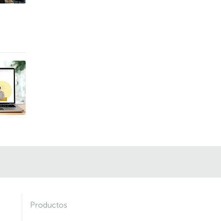
Productos