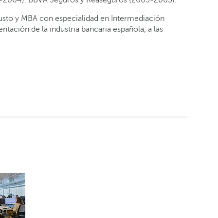
usto y MBA con especialidad en Intermediación
tación de la industria bancaria española, a las