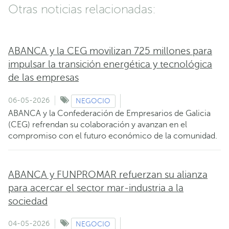
Otras noticias relacionadas:
ABANCA y la CEG movilizan 725 millones para
impulsar la transición energética y tecnológica
de las empresas
06-05-2026
NEGOCIO
ABANCA y la Confederación de Empresarios de Galicia
(CEG) refrendan su colaboración y avanzan en el
compromiso con el futuro económico de la comunidad.
ABANCA y FUNPROMAR refuerzan su alianza
para acercar el sector mar-industria a la
sociedad
04-05-2026
NEGOCIO