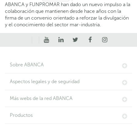
ABANCA y FUNPROMAR han dado un nuevo impulso a la
colaboración que mantienen desde hace años con la
firma de un convenio orientado a reforzar la divulgación
y el conocimiento del sector mar-industria.
Sobre ABANCA
Aspectos legales y de seguridad
Más webs de la red ABANCA
Productos