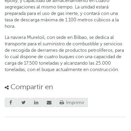
epoxy, y capacidad de almacenamiento en cuatro
segregaciones al mismo tiempo. La unidad estará
preparada para el uso de gas inerte, y contará con una
tasa de descarga máxima de 1.100 metros cúbicos a la
hora.
La naviera Mureloil, con sede en Bilbao, se dedica al
transporte para el suministro de combustible y servicios
de recogida de derrames de productos petrolíferos, para
lo cual dispone de cuatro buques con una capacidad de
carga de 17.500 toneladas y alcanzando las 25.000
toneladas, con el buque actualmente en construcción.
Compartir en
Imprimir