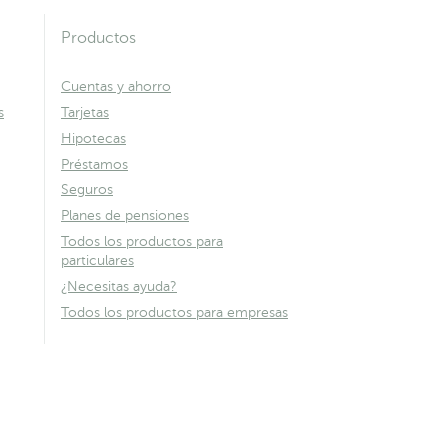
Productos
Cuentas y ahorro
s
Tarjetas
Hipotecas
Préstamos
Seguros
Planes de pensiones
Todos los productos para
particulares
¿Necesitas ayuda?
Todos los productos para empresas