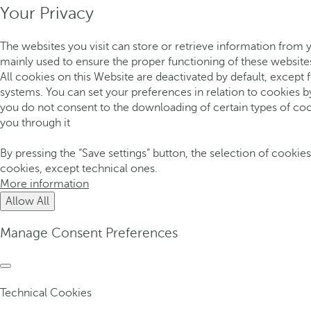
Your Privacy
The websites you visit can store or retrieve information from 
mainly used to ensure the proper functioning of these websites
All cookies on this Website are deactivated by default, except
systems. You can set your preferences in relation to cookies b
you do not consent to the downloading of certain types of coo
you through it
By pressing the “Save settings” button, the selection of cookies
cookies, except technical ones.
More information
Allow All
Manage Consent Preferences
Technical Cookies