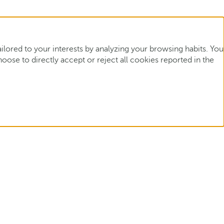
ored to your interests by analyzing your browsing habits. You
ose to directly accept or reject all cookies reported in the