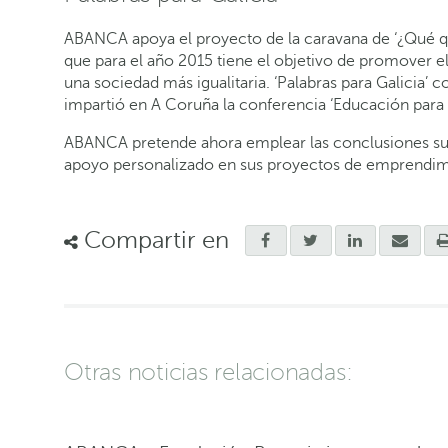
ABANCA apoya el proyecto de la caravana de ‘¿Qué qui
que para el año 2015 tiene el objetivo de promover e
una sociedad más igualitaria. ‘Palabras para Galicia’
impartió en A Coruña la conferencia ‘Educación para 
ABANCA pretende ahora emplear las conclusiones surgi
apoyo personalizado en sus proyectos de emprendim
Compartir en
Otras noticias relacionadas: