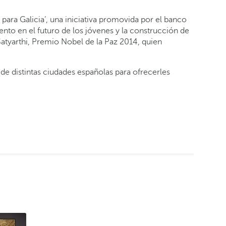
ara Galicia’, una iniciativa promovida por el banco
nto en el futuro de los jóvenes y la construcción de
 Satyarthi, Premio Nobel de la Paz 2014, quien
de distintas ciudades españolas para ofrecerles