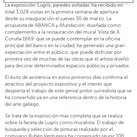
La exposición ‘Lugrís, paredes soñadas’ ha recibido en
total 3.028 visitas en la primera semana de apertura
desde su inauguración el jueves 30 de marzo. La
propuesta de ABANCA y Afundación, diseñada como
complemento a la restauración del mural ‘Vista de A
Coruña 1669’ que se puede contemplar en la oficina
principal del banco en la ciudad, ha generado una gran
expectación entre el público, que puede disfrutar por
primera vez de muchas de las obras que el artista diseñó
para decorar determinados espacios públicos y privados.
El éxito de asistencia en estos primeros días confirma el
atractivo del proyecto expositivo y el interés que
despierta el trabajo de este genial pintor surrealista que se
ha convertido ya en una referencia dentro de la historia
del arte gallego.
Se trata de la exposición más completa que se realiza
sobre la faceta de Lugrís como muralista. El trabajo de
búsqueda y selección de pinturas realizado por el
comisario Rubén Ventureira ha conseguido reunir 106