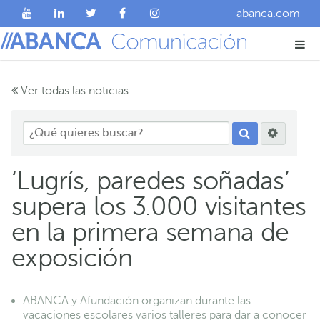
abanca.com
Ver todas las noticias
‘Lugrís, paredes soñadas’
supera los 3.000 visitantes
en la primera semana de
exposición
ABANCA y Afundación organizan durante las
vacaciones escolares varios talleres para dar a conocer