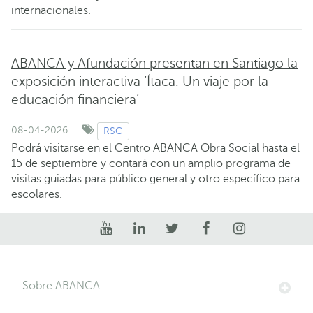
internacionales.
ABANCA y Afundación presentan en Santiago la
exposición interactiva ‘Ítaca. Un viaje por la
educación financiera’
08-04-2026
RSC
Podrá visitarse en el Centro ABANCA Obra Social hasta el
15 de septiembre y contará con un amplio programa de
visitas guiadas para público general y otro específico para
escolares.
Sobre ABANCA