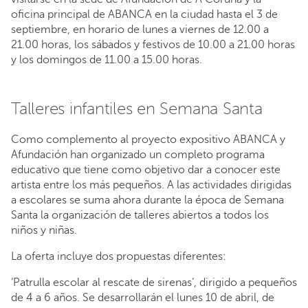
oficina principal de ABANCA en la ciudad hasta el 3 de
septiembre, en horario de lunes a viernes de 12.00 a
21.00 horas, los sábados y festivos de 10.00 a 21.00 horas
y los domingos de 11.00 a 15.00 horas.
Talleres infantiles en Semana Santa
Como complemento al proyecto expositivo ABANCA y
Afundación han organizado un completo programa
educativo que tiene como objetivo dar a conocer este
artista entre los más pequeños. A las actividades dirigidas
a escolares se suma ahora durante la época de Semana
Santa la organización de talleres abiertos a todos los
niños y niñas.
La oferta incluye dos propuestas diferentes:
‘Patrulla escolar al rescate de sirenas’, dirigido a pequeños
de 4 a 6 años. Se desarrollarán el lunes 10 de abril, de