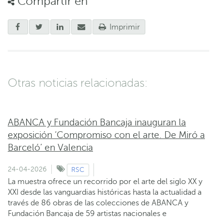
Compartir en
Imprimir
Otras noticias relacionadas:
ABANCA y Fundación Bancaja inauguran la
exposición ‘Compromiso con el arte. De Miró a
Barceló’ en Valencia
24-04-2026
RSC
La muestra ofrece un recorrido por el arte del siglo XX y
XXI desde las vanguardias históricas hasta la actualidad a
través de 86 obras de las colecciones de ABANCA y
Fundación Bancaja de 59 artistas nacionales e