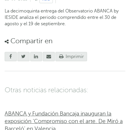
La decimoquinta entrega del Observatorio ABANCA by
IESIDE analiza el periodo comprendido entre el 30 de
agosto y el 19 de septiembre.
Compartir en
Imprimir
Otras noticias relacionadas:
ABANCA y Fundación Bancaja inauguran la
exposición ‘Compromiso con el arte. De Miró a
Barceló’ en Valencia