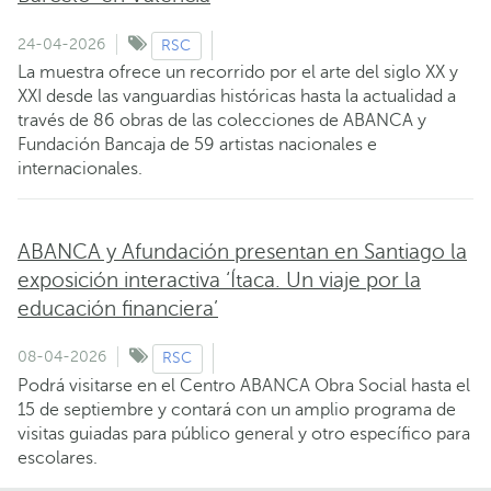
24-04-2026
RSC
La muestra ofrece un recorrido por el arte del siglo XX y
XXI desde las vanguardias históricas hasta la actualidad a
través de 86 obras de las colecciones de ABANCA y
Fundación Bancaja de 59 artistas nacionales e
internacionales.
ABANCA y Afundación presentan en Santiago la
exposición interactiva ‘Ítaca. Un viaje por la
educación financiera’
08-04-2026
RSC
Podrá visitarse en el Centro ABANCA Obra Social hasta el
15 de septiembre y contará con un amplio programa de
visitas guiadas para público general y otro específico para
escolares.