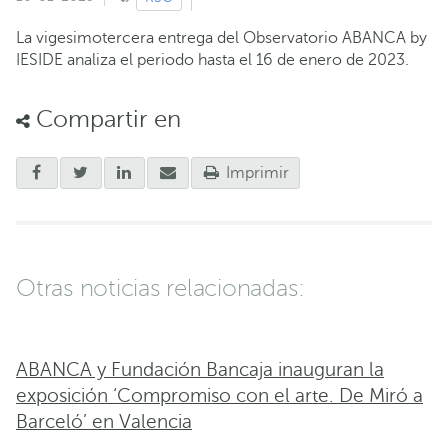
La vigesimotercera entrega del Observatorio ABANCA by
IESIDE analiza el periodo hasta el 16 de enero de 2023.
Compartir en
Imprimir
Otras noticias relacionadas:
ABANCA y Fundación Bancaja inauguran la
exposición ‘Compromiso con el arte. De Miró a
Barceló’ en Valencia