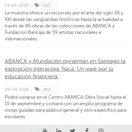
24-04-2026
RSC
La muestra ofrece un recorrido por el arte del siglo XX y
XXI desde las vanguardias históricas hasta la actualidad a
través de 86 obras de las colecciones de ABANCA y
Fundación Bancaja de 59 artistas nacionales e
internacionales.
ABANCA y Afundación presentan en Santiago la
exposición interactiva ‘Ítaca. Un viaje por la
educación financiera’
08-04-2026
RSC
Podrá visitarse en el Centro ABANCA Obra Social hasta el
15 de septiembre y contará con un amplio programa de
visitas guiadas para público general y otro específico para
escolares.