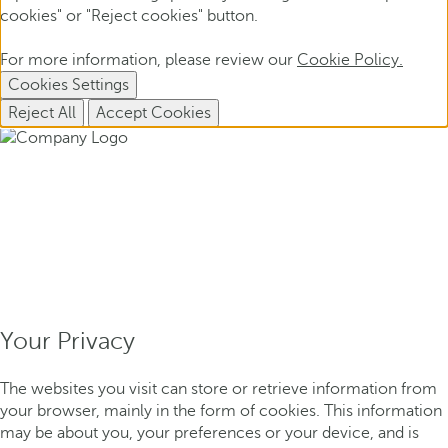
cookies" or "Reject cookies" button.
For more information, please review our
Cookie Policy.
Cookies Settings
Reject All
Accept Cookies
Your Privacy
The websites you visit can store or retrieve information from
your browser, mainly in the form of cookies. This information
may be about you, your preferences or your device, and is