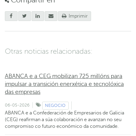
Compartir en
Imprimir
Otras noticias relacionadas:
ABANCA e a CEG mobilizan 725 millóns para
impulsar a transición enerxética e tecnolóxica
das empresas
06-05-2026
NEGOCIO
ABANCA e a Confederación de Empresarios de Galicia
(CEG) reafirman a súa colaboración e avanzan no seu
compromiso co futuro económico da comunidade.