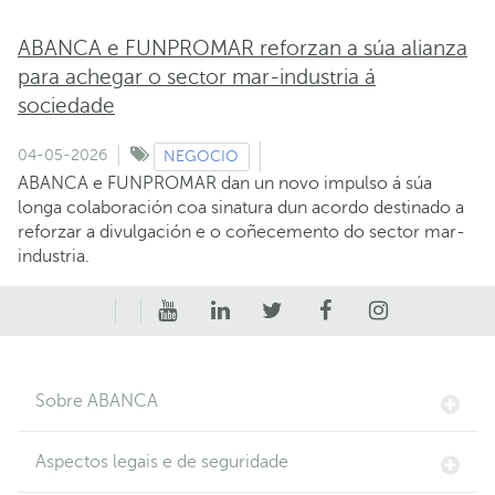
ABANCA e FUNPROMAR reforzan a súa alianza
para achegar o sector mar-industria á
sociedade
04-05-2026
NEGOCIO
ABANCA e FUNPROMAR dan un novo impulso á súa
longa colaboración coa sinatura dun acordo destinado a
reforzar a divulgación e o coñecemento do sector mar-
industria.
Sobre ABANCA
Aspectos legais e de seguridade