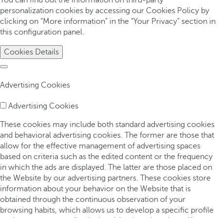
personalization cookies by accessing our Cookies Policy by
clicking on “More information” in the “Your Privacy” section in
this configuration panel.
Cookies Details
Advertising Cookies
Advertising Cookies
These cookies may include both standard advertising cookies
and behavioral advertising cookies. The former are those that
allow for the effective management of advertising spaces
based on criteria such as the edited content or the frequency
in which the ads are displayed. The latter are those placed on
the Website by our advertising partners. These cookies store
information about your behavior on the Website that is
obtained through the continuous observation of your
browsing habits, which allows us to develop a specific profile