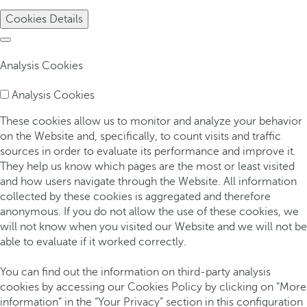
Cookies Details
Analysis Cookies
Analysis Cookies
These cookies allow us to monitor and analyze your behavior
on the Website and, specifically, to count visits and traffic
sources in order to evaluate its performance and improve it.
They help us know which pages are the most or least visited
and how users navigate through the Website. All information
collected by these cookies is aggregated and therefore
anonymous. If you do not allow the use of these cookies, we
will not know when you visited our Website and we will not be
able to evaluate if it worked correctly.
You can find out the information on third-party analysis
cookies by accessing our Cookies Policy by clicking on “More
information” in the “Your Privacy” section in this configuration