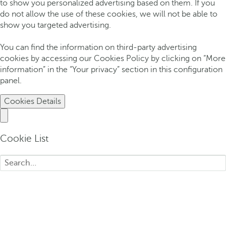
to show you personalized advertising based on them. If you
do not allow the use of these cookies, we will not be able to
show you targeted advertising.
You can find the information on third-party advertising
cookies by accessing our Cookies Policy by clicking on “More
information” in the “Your privacy” section in this configuration
panel.
Cookies Details
Cookie List