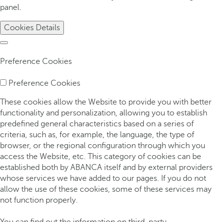
panel.
Cookies Details
Preference Cookies
Preference Cookies
These cookies allow the Website to provide you with better
functionality and personalization, allowing you to establish
predefined general characteristics based on a series of
criteria, such as, for example, the language, the type of
browser, or the regional configuration through which you
access the Website, etc. This category of cookies can be
established both by ABANCA itself and by external providers
whose services we have added to our pages. If you do not
allow the use of these cookies, some of these services may
not function properly.
You can find out the information on third-party