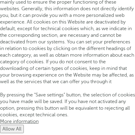
mainly used to ensure the proper functioning of these
websites. Generally, this information does not directly identify
you, but it can provide you with a more personalized web
experience. All cookies on this Website are deactivated by
default, except for technical cookies which, as we indicate in
the corresponding section, are necessary and cannot be
deactivated from our systems. You can set your preferences
in relation to cookies by clicking on the different headings of
each category, as well as obtain more information about each
category of cookies. If you do not consent to the
downloading of certain types of cookies, keep in mind that
your browsing experience on the Website may be affected, as
well as the services that we can offer you through it
By pressing the “Save settings” button, the selection of cookies
you have made will be saved. If you have not activated any
option, pressing this button will be equivalent to rejecting all
cookies, except technical ones.
More information
Allow All