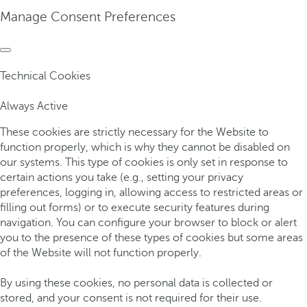
Manage Consent Preferences
Technical Cookies
Always Active
These cookies are strictly necessary for the Website to
function properly, which is why they cannot be disabled on
our systems. This type of cookies is only set in response to
certain actions you take (e.g., setting your privacy
preferences, logging in, allowing access to restricted areas or
filling out forms) or to execute security features during
navigation. You can configure your browser to block or alert
you to the presence of these types of cookies but some areas
of the Website will not function properly.
By using these cookies, no personal data is collected or
stored, and your consent is not required for their use.