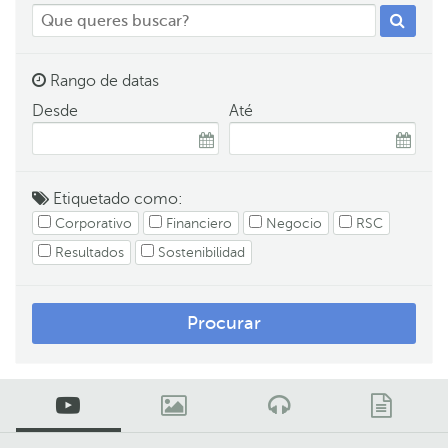
Rango de datas
Desde
Até
Etiquetado como:
Corporativo
Financiero
Negocio
RSC
Resultados
Sostenibilidad
Procurar