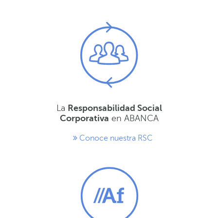
La
Responsabilidad Social
Corporativa
en ABANCA
Conoce nuestra RSC