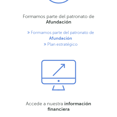
Formamos parte del patronato de
Afundación
Formamos parte del patronato de
Afundación
Plan estratégico
Accede a nuestra
información
financiera