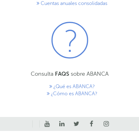
Cuentas anuales consolidadas
Consulta
FAQS
sobre ABANCA
¿Qué es ABANCA?
¿Cómo es ABANCA?