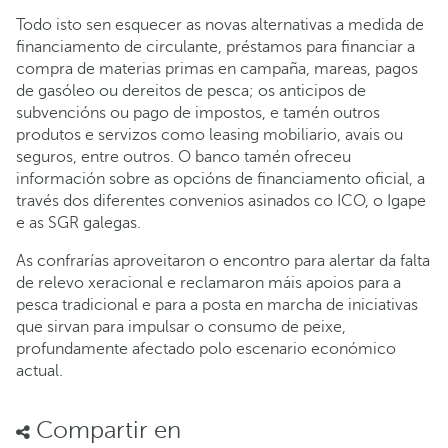
Todo isto sen esquecer as novas alternativas a medida de
financiamento de circulante, préstamos para financiar a
compra de materias primas en campaña, mareas, pagos
de gasóleo ou dereitos de pesca; os anticipos de
subvencións ou pago de impostos, e tamén outros
produtos e servizos como leasing mobiliario, avais ou
seguros, entre outros. O banco tamén ofreceu
información sobre as opcións de financiamento oficial, a
través dos diferentes convenios asinados co ICO, o Igape
e as SGR galegas.
As confrarías aproveitaron o encontro para alertar da falta
de relevo xeracional e reclamaron máis apoios para a
pesca tradicional e para a posta en marcha de iniciativas
que sirvan para impulsar o consumo de peixe,
profundamente afectado polo escenario económico
actual.
Compartir en