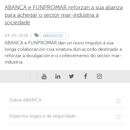
ABANCA e FUNPROMAR reforzan a súa alianza
para achegar o sector mar-industria á
sociedade
04-05-2026
NEGOCIO
ABANCA e FUNPROMAR dan un novo impulso á súa
longa colaboración coa sinatura dun acordo destinado a
reforzar a divulgación e o coñecemento do sector mar-
industria.
Sobre ABANCA
Aspectos legais e de seguridade