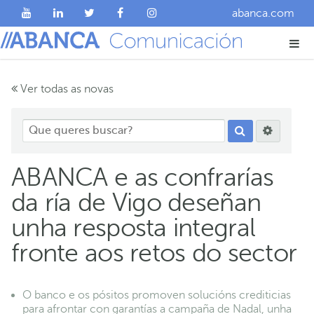
abanca.com
Ver todas as novas
ABANCA e as confrarías
da ría de Vigo deseñan
unha resposta integral
fronte aos retos do sector
O banco e os pósitos promoven solucións crediticias
para afrontar con garantías a campaña de Nadal, unha