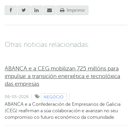
Imprimir
Otras noticias relacionadas:
ABANCA e a CEG mobilizan 725 millóns para
impulsar a transición enerxética e tecnolóxica
das empresas
06-05-2026
NEGOCIO
ABANCA e a Confederación de Empresarios de Galicia
(CEG) reafirman a súa colaboración e avanzan no seu
compromiso co futuro económico da comunidade.