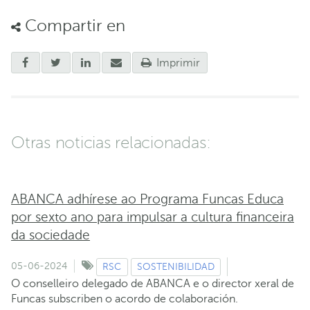
Compartir en
Imprimir
Otras noticias relacionadas:
ABANCA adhírese ao Programa Funcas Educa
por sexto ano para impulsar a cultura financeira
da sociedade
05-06-2024
RSC
SOSTENIBILIDAD
O conselleiro delegado de ABANCA e o director xeral de
Funcas subscriben o acordo de colaboración.