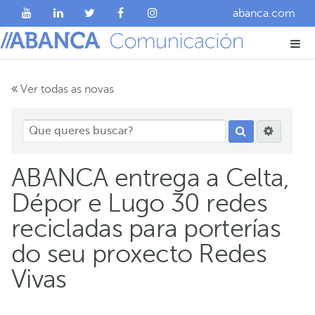
abanca.com
Ver todas as novas
ABANCA entrega a Celta,
Dépor e Lugo 30 redes
recicladas para porterías
do seu proxecto Redes
Vivas