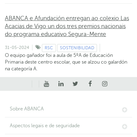
ABANCA e Afundación entregan ao colexio Las
Acacias de Vigo un dos tres premios nacionais
do programa educativo Segura-Mente
31-05-2024
RSC
SOSTENIBILIDAD
O equipo gañador foi a aula de 5ºA de Educación
Primaria deste centro escolar, que se alzou co galardón
na categoría A.
Sobre ABANCA
Aspectos legais e de seguridade