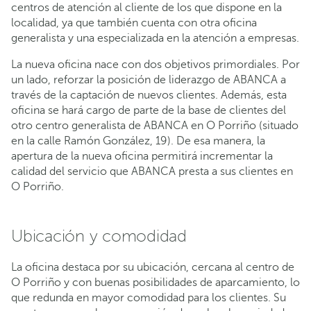
centros de atención al cliente de los que dispone en la
localidad, ya que también cuenta con otra oficina
generalista y una especializada en la atención a empresas.
La nueva oficina nace con dos objetivos primordiales. Por
un lado, reforzar la posición de liderazgo de ABANCA a
través de la captación de nuevos clientes. Además, esta
oficina se hará cargo de parte de la base de clientes del
otro centro generalista de ABANCA en O Porriño (situado
en la calle Ramón González, 19). De esa manera, la
apertura de la nueva oficina permitirá incrementar la
calidad del servicio que ABANCA presta a sus clientes en
O Porriño.
Ubicación y comodidad
La oficina destaca por su ubicación, cercana al centro de
O Porriño y con buenas posibilidades de aparcamiento, lo
que redunda en mayor comodidad para los clientes. Su