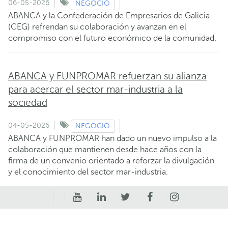
06-05-2026
NEGOCIO
ABANCA y la Confederación de Empresarios de Galicia
(CEG) refrendan su colaboración y avanzan en el
compromiso con el futuro económico de la comunidad.
ABANCA y FUNPROMAR refuerzan su alianza
para acercar el sector mar-industria a la
sociedad
04-05-2026
NEGOCIO
ABANCA y FUNPROMAR han dado un nuevo impulso a la
colaboración que mantienen desde hace años con la
firma de un convenio orientado a reforzar la divulgación
y el conocimiento del sector mar-industria.