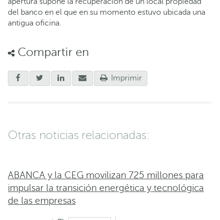
apertura supone la recuperación de un local propiedad
del banco en el que en su momento estuvo ubicada una
antigua oficina.
Compartir en
Imprimir
Otras noticias relacionadas:
ABANCA y la CEG movilizan 725 millones para
impulsar la transición energética y tecnológica
de las empresas