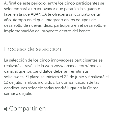
Al final de este periodo, entre los cinco participantes se
seleccionará a un innovador que pasará a la siguiente
fase, en la que ABANCA le ofrecerá un contrato de un
año, tiempo en el que, integrado en los equipos de
desarrollo de nuevas ideas, participará en el desarrollo e
implementación del proyecto dentro del banco.
Proceso de selección
La selección de los cinco innovadores participantes se
realizará a través de la web www.abanca.com/innova,
canal al que los candidatos deberán remitir sus
solicitudes. El plazo se iniciará el 22 de junio y finalizará el
12 de julio, ambos incluidos. La comunicación de las
candidaturas seleccionadas tendrá lugar en la última
semana de julio.
Compartir en