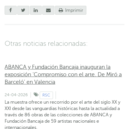
Imprimir
Otras noticias relacionadas:
ABANCA y Fundación Bancaja inauguran la
exposición ‘Compromiso con el arte. De Miró a
Barceló’ en Valencia
24-04-2026
RSC
La muestra ofrece un recorrido por el arte del siglo XX y
XXI desde las vanguardias históricas hasta la actualidad a
través de 86 obras de las colecciones de ABANCA y
Fundación Bancaja de 59 artistas nacionales e
internacionales.