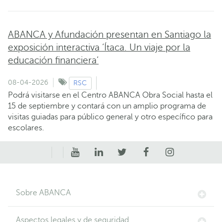
ABANCA y Afundación presentan en Santiago la
exposición interactiva ‘Ítaca. Un viaje por la
educación financiera’
08-04-2026
RSC
Podrá visitarse en el Centro ABANCA Obra Social hasta el
15 de septiembre y contará con un amplio programa de
visitas guiadas para público general y otro específico para
escolares.
Sobre ABANCA
Aspectos legales y de seguridad