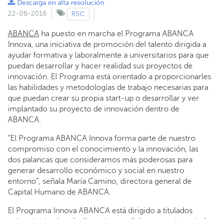
Descarga en alta resolución
22-06-2016
RSC
ABANCA
ha puesto en marcha el Programa ABANCA
Innova, una iniciativa de promoción del talento dirigida a
ayudar formativa y laboralmente a universitarios para que
puedan desarrollar y hacer realidad sus proyectos de
innovación. El Programa está orientado a proporcionarles
las habilidades y metodologías de trabajo necesarias para
que puedan crear su propia start-up o desarrollar y ver
implantado su proyecto de innovación dentro de
ABANCA.
“El Programa ABANCA Innova forma parte de nuestro
compromiso con el conocimiento y la innovación, las
dos palancas que consideramos más poderosas para
generar desarrollo económico y social en nuestro
entorno”, señala María Camino, directora general de
Capital Humano de ABANCA.
El Programa Innova ABANCA está dirigido a titulados