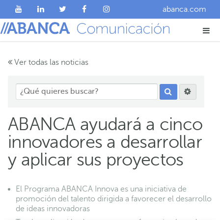
abanca.com
Ver todas las noticias
ABANCA ayudará a cinco
innovadores a desarrollar
y aplicar sus proyectos
El Programa ABANCA Innova es una iniciativa de
promoción del talento dirigida a favorecer el desarrollo
de ideas innovadoras