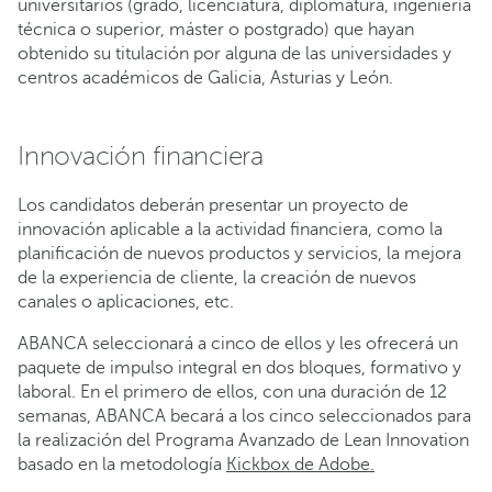
universitarios (grado, licenciatura, diplomatura, ingeniería
técnica o superior, máster o postgrado) que hayan
obtenido su titulación por alguna de las universidades y
centros académicos de Galicia, Asturias y León.
Innovación financiera
Los candidatos deberán presentar un proyecto de
innovación aplicable a la actividad financiera, como la
planificación de nuevos productos y servicios, la mejora
de la experiencia de cliente, la creación de nuevos
canales o aplicaciones, etc.
ABANCA seleccionará a cinco de ellos y les ofrecerá un
paquete de impulso integral en dos bloques, formativo y
laboral. En el primero de ellos, con una duración de 12
semanas, ABANCA becará a los cinco seleccionados para
la realización del Programa Avanzado de Lean Innovation
basado en la metodología
Kickbox de Adobe.