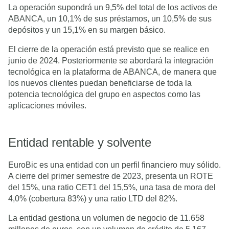
La operación supondrá un 9,5% del total de los activos de
ABANCA, un 10,1% de sus préstamos, un 10,5% de sus
depósitos y un 15,1% en su margen básico.
El cierre de la operación está previsto que se realice en
junio de 2024. Posteriormente se abordará la integración
tecnológica en la plataforma de ABANCA, de manera que
los nuevos clientes puedan beneficiarse de toda la
potencia tecnológica del grupo en aspectos como las
aplicaciones móviles.
Entidad rentable y solvente
EuroBic es una entidad con un perfil financiero muy sólido.
A cierre del primer semestre de 2023, presenta un ROTE
del 15%, una ratio CET1 del 15,5%, una tasa de mora del
4,0% (cobertura 83%) y una ratio LTD del 82%.
La entidad gestiona un volumen de negocio de 11.658