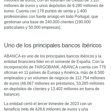
millones de euros, con un volumen de crédito de 5.167
millones de euros y unos depósitos de 6.280 millones de
euros. Cuenta con 179 puntos de venta y 1.400
profesionales con fuerte arraigo en todo Portugal, que
gestionan una base de 240.000 clientes (190.000
particulares y 50.000 empresas).
Uno de los principales bancos ibéricos
ABANCA es uno de los principales bancos ibéricos y la
entidad financiera líder en el noroeste de España. Con la
incorporación de TARGOBANK, ABANCA cuenta con 779
oficinas en 11 países de Europa y América, más de 6.500
empleados y un volumen de negocio de 112.754 millones
de euros (46.067 millones en préstamos, 53.285 millones
en depósitos de clientes y 13.402 millones en fuera de
balance).
La entidad cerró el tercer trimestre de 2023 con un
beneficio neto de 428,6 millones de euros y una