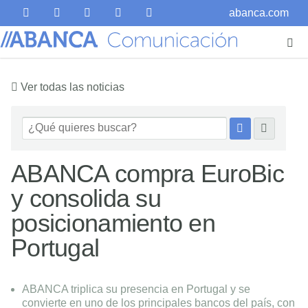
abanca.com
Ver todas las noticias
ABANCA compra EuroBic
y consolida su
posicionamiento en
Portugal
ABANCA triplica su presencia en Portugal y se
convierte en uno de los principales bancos del país, con