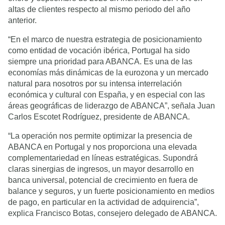
altas de clientes respecto al mismo periodo del año
anterior.
“En el marco de nuestra estrategia de posicionamiento
como entidad de vocación ibérica, Portugal ha sido
siempre una prioridad para ABANCA. Es una de las
economías más dinámicas de la eurozona y un mercado
natural para nosotros por su intensa interrelación
económica y cultural con España, y en especial con las
áreas geográficas de liderazgo de ABANCA”, señala Juan
Carlos Escotet Rodríguez, presidente de ABANCA.
“La operación nos permite optimizar la presencia de
ABANCA en Portugal y nos proporciona una elevada
complementariedad en líneas estratégicas. Supondrá
claras sinergias de ingresos, un mayor desarrollo en
banca universal, potencial de crecimiento en fuera de
balance y seguros, y un fuerte posicionamiento en medios
de pago, en particular en la actividad de adquirencia”,
explica Francisco Botas, consejero delegado de ABANCA.