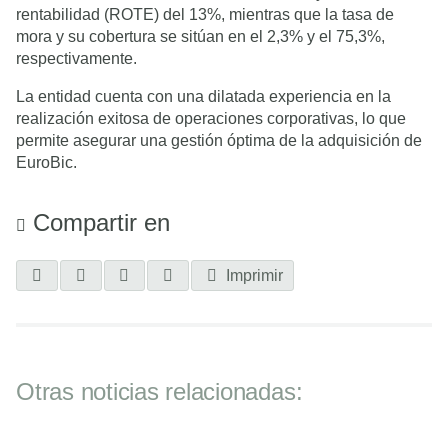
rentabilidad (ROTE) del 13%, mientras que la tasa de
mora y su cobertura se sitúan en el 2,3% y el 75,3%,
respectivamente.
La entidad cuenta con una dilatada experiencia en la
realización exitosa de operaciones corporativas, lo que
permite asegurar una gestión óptima de la adquisición de
EuroBic.
Compartir en
Imprimir
Otras noticias relacionadas: