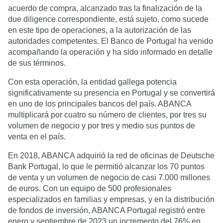
acuerdo de compra, alcanzado tras la finalización de la
due diligence correspondiente, está sujeto, como sucede
en este tipo de operaciones, a la autorización de las
autoridades competentes. El Banco de Portugal ha venido
acompañando la operación y ha sido informado en detalle
de sus términos.
Con esta operación, la entidad gallega potencia
significativamente su presencia en Portugal y se convertirá
en uno de los principales bancos del país. ABANCA
multiplicará por cuatro su número de clientes, por tres su
volumen de negocio y por tres y medio sus puntos de
venta en el país.
En 2018, ABANCA adquirió la red de oficinas de Deutsche
Bank Portugal, lo que le permitió alcanzar los 70 puntos
de venta y un volumen de negocio de casi 7.000 millones
de euros. Con un equipo de 500 profesionales
especializados en familias y empresas, y en la distribución
de fondos de inversión, ABANCA Portugal registró entre
enero y septiembre de 2023 un incremento del 76% en