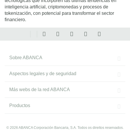
tecnológicas que incorporen las últimas tendencias en
inteligencia artificial, criptomonedas y procesos de
tokenización, con potencial para transformar el sector
financiero.
Sobre ABANCA
Aspectos legales y de seguridad
Más webs de la red ABANCA
Productos
© 2026 ABANCA Corporación Bancaria, S.A. Todos os direitos reservados.