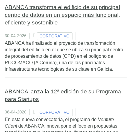
ABANCA transforma el edificio de su principal
centro de datos en un espacio más funcional,
eficiente y sostenible
30-04-2026
CORPORATIVO
ABANCA ha finalizado el proyecto de transformación
integral del edificio en el que se ubica su principal centro
de procesamiento de datos (CPD) en el polígono de
POCOMACO (A Coruña), una de las principales
infraestructuras tecnológicas de su clase en Galicia.
ABANCA lanza la 12ª edición de su Programa
para Startups
08-04-2026
CORPORATIVO
En esta nueva convocatoria, el programa de
Venture
Client
de ABANCA Innova pone el foco en propuestas