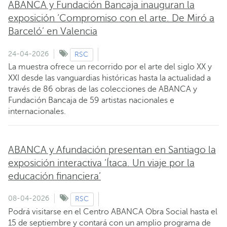
ABANCA y Fundación Bancaja inauguran la
exposición ‘Compromiso con el arte. De Miró a
Barceló’ en Valencia
24-04-2026
RSC
La muestra ofrece un recorrido por el arte del siglo XX y
XXI desde las vanguardias históricas hasta la actualidad a
través de 86 obras de las colecciones de ABANCA y
Fundación Bancaja de 59 artistas nacionales e
internacionales.
ABANCA y Afundación presentan en Santiago la
exposición interactiva ‘Ítaca. Un viaje por la
educación financiera’
08-04-2026
RSC
Podrá visitarse en el Centro ABANCA Obra Social hasta el
15 de septiembre y contará con un amplio programa de