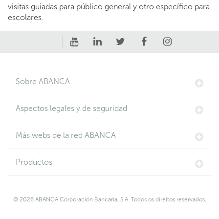
visitas guiadas para público general y otro específico para
escolares.
Sobre ABANCA
Aspectos legales y de seguridad
Más webs de la red ABANCA
Productos
© 2026 ABANCA Corporación Bancaria, S.A. Todos os direitos reservados.