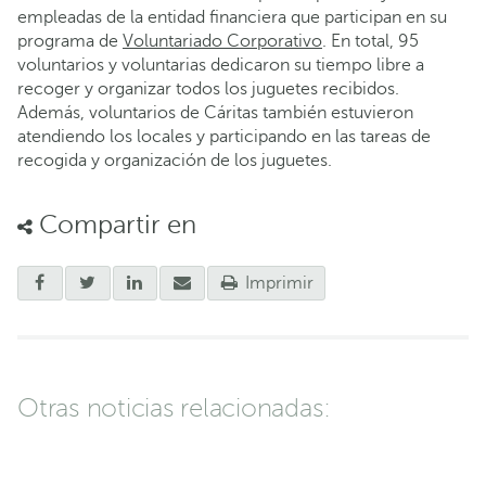
empleadas de la entidad financiera que participan en su
programa de
Voluntariado Corporativo
. En total, 95
voluntarios y voluntarias dedicaron su tiempo libre a
recoger y organizar todos los juguetes recibidos.
Además, voluntarios de Cáritas también estuvieron
atendiendo los locales y participando en las tareas de
recogida y organización de los juguetes.
Compartir en
Imprimir
Otras noticias relacionadas: