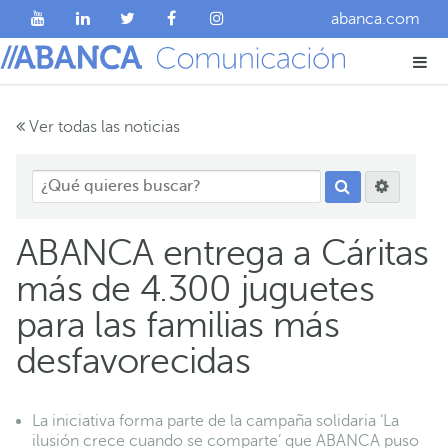
abanca.com
Ver todas las noticias
ABANCA entrega a Cáritas
más de 4.300 juguetes
para las familias más
desfavorecidas
La iniciativa forma parte de la campaña solidaria ‘La
ilusión crece cuando se comparte’ que ABANCA puso