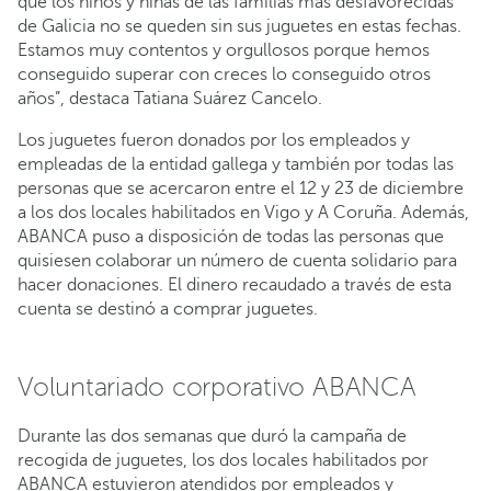
que los niños y niñas de las familias más desfavorecidas
de Galicia no se queden sin sus juguetes en estas fechas.
Estamos muy contentos y orgullosos porque hemos
conseguido superar con creces lo conseguido otros
años”, destaca Tatiana Suárez Cancelo.
Los juguetes fueron donados por los empleados y
empleadas de la entidad gallega y también por todas las
personas que se acercaron entre el 12 y 23 de diciembre
a los dos locales habilitados en Vigo y A Coruña. Además,
ABANCA puso a disposición de todas las personas que
quisiesen colaborar un número de cuenta solidario para
hacer donaciones. El dinero recaudado a través de esta
cuenta se destinó a comprar juguetes.
Voluntariado corporativo ABANCA
Durante las dos semanas que duró la campaña de
recogida de juguetes, los dos locales habilitados por
ABANCA estuvieron atendidos por empleados y