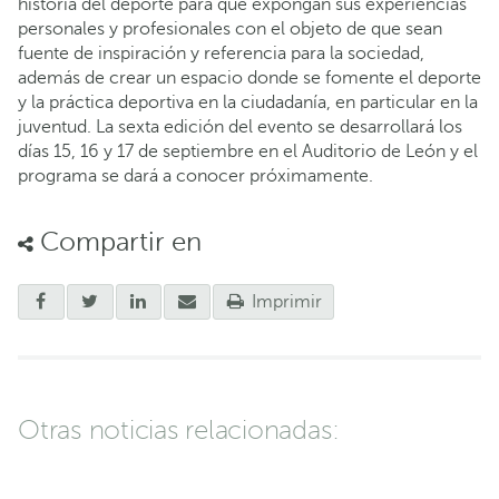
historia del deporte para que expongan sus experiencias
personales y profesionales con el objeto de que sean
fuente de inspiración y referencia para la sociedad,
además de crear un espacio donde se fomente el deporte
y la práctica deportiva en la ciudadanía, en particular en la
juventud. La sexta edición del evento se desarrollará los
días 15, 16 y 17 de septiembre en el Auditorio de León y el
programa se dará a conocer próximamente.
Compartir en
Imprimir
Otras noticias relacionadas: