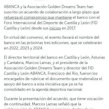
ABANCA y la Asociación Golden Dreams Team han
suscrito un acuerdo de colaboración a largo plazo que
refuerza el compromiso que mantiene
el banco con el
Foro Internacional del Deporte de Castilla y León (FID
Castilla y León) desde sus
inicios
en 2017.
En virtud del convenio, el evento llevará el nombre del
banco en las próximas tres ediciones, que se celebrarán
en 2022, 2023 y 2024.
El director territorial del banco en Castilla y León, Asturias
y Cantabria, Marcos Lamas, y el presidente de la
Asociación Golden Dreams Team y director del FID
Castilla y León ABANCA, Francisco del Río, fueron los
encargados de rubricar el documento que materializa el
apoyo del banco a esta iniciativa que ya se ha
consolidado en la agenda deportiva nacional.
Durante la presentación del acuerdo, que tiene vocación
de continuidad, Marcos Lamas señaló que la