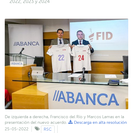
2022, 2023 y 2024
De izquierda a derecha, Francisco del Río y Marcos Lamas en la
presentación del nuevo acuerdo.
Descarga en alta resolución
25-05-2022
RSC