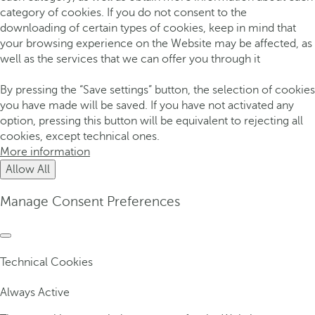
category of cookies. If you do not consent to the
downloading of certain types of cookies, keep in mind that
your browsing experience on the Website may be affected, as
well as the services that we can offer you through it
By pressing the “Save settings” button, the selection of cookies
you have made will be saved. If you have not activated any
option, pressing this button will be equivalent to rejecting all
cookies, except technical ones.
More information
Allow All
Manage Consent Preferences
Technical Cookies
Always Active