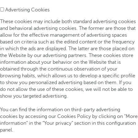
Advertising Cookies
These cookies may include both standard advertising cookies
and behavioral advertising cookies. The former are those that
allow for the effective management of advertising spaces
based on criteria such as the edited content or the frequency
in which the ads are displayed. The latter are those placed on
the Website by our advertising partners. These cookies store
information about your behavior on the Website that is
obtained through the continuous observation of your
browsing habits, which allows us to develop a specific profile
to show you personalized advertising based on them. If you
do not allow the use of these cookies, we will not be able to
show you targeted advertising.
You can find the information on third-party advertising
cookies by accessing our Cookies Policy by clicking on “More
information” in the “Your privacy” section in this configuration
panel.