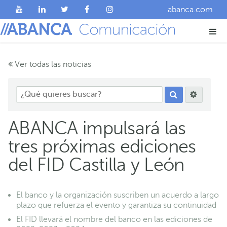
abanca.com
Ver todas las noticias
ABANCA impulsará las
tres próximas ediciones
del FID Castilla y León
El banco y la organización suscriben un acuerdo a largo
plazo que refuerza el evento y garantiza su continuidad
El FID llevará el nombre del banco en las ediciones de