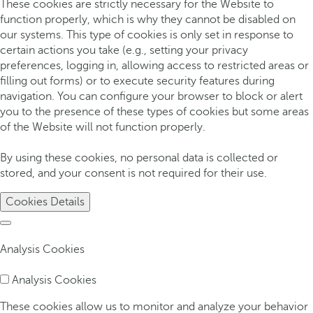
These cookies are strictly necessary for the Website to
function properly, which is why they cannot be disabled on
our systems. This type of cookies is only set in response to
certain actions you take (e.g., setting your privacy
preferences, logging in, allowing access to restricted areas or
filling out forms) or to execute security features during
navigation. You can configure your browser to block or alert
you to the presence of these types of cookies but some areas
of the Website will not function properly.
By using these cookies, no personal data is collected or
stored, and your consent is not required for their use.
Cookies Details
Analysis Cookies
Analysis Cookies
These cookies allow us to monitor and analyze your behavior