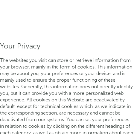
Your Privacy
The websites you visit can store or retrieve information from
your browser, mainly in the form of cookies. This information
may be about you, your preferences or your device, and is
mainly used to ensure the proper functioning of these
websites. Generally, this information does not directly identify
you, but it can provide you with a more personalized web
experience. All cookies on this Website are deactivated by
default, except for technical cookies which, as we indicate in
the corresponding section, are necessary and cannot be
deactivated from our systems. You can set your preferences
in relation to cookies by clicking on the different headings of
each category, as well as obtain more information about each