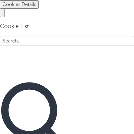
Cookies Details
Cookie List