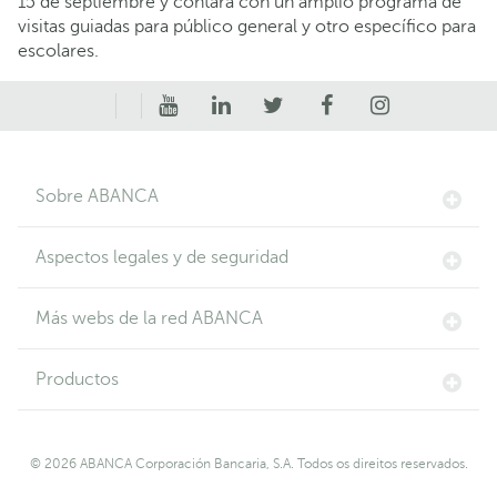
15 de septiembre y contará con un amplio programa de
visitas guiadas para público general y otro específico para
escolares.
Sobre ABANCA
Aspectos legales y de seguridad
Más webs de la red ABANCA
Productos
© 2026 ABANCA Corporación Bancaria, S.A. Todos os direitos reservados.