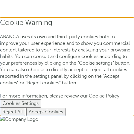
.
Cookie Warning
ABANCA uses its own and third-party cookies both to
improve your user experience and to show you commercial
content tailored to your interests by analyzing your browsing
habits. You can consult and configure cookies according to
your preferences by clicking on the "Cookie settings" button.
You can also choose to directly accept or reject all cookies
reported in the settings panel by clicking on the "Accept
cookies" or "Reject cookies" button.
For more information, please review our
Cookie Policy.
Cookies Settings
Reject All
Accept Cookies