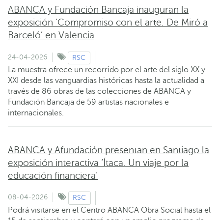
ABANCA y Fundación Bancaja inauguran la
exposición ‘Compromiso con el arte. De Miró a
Barceló’ en Valencia
24-04-2026
RSC
La muestra ofrece un recorrido por el arte del siglo XX y
XXI desde las vanguardias históricas hasta la actualidad a
través de 86 obras de las colecciones de ABANCA y
Fundación Bancaja de 59 artistas nacionales e
internacionales.
ABANCA y Afundación presentan en Santiago la
exposición interactiva ‘Ítaca. Un viaje por la
educación financiera’
08-04-2026
RSC
Podrá visitarse en el Centro ABANCA Obra Social hasta el