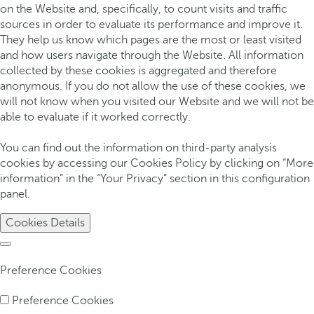
on the Website and, specifically, to count visits and traffic
sources in order to evaluate its performance and improve it.
They help us know which pages are the most or least visited
and how users navigate through the Website. All information
collected by these cookies is aggregated and therefore
anonymous. If you do not allow the use of these cookies, we
will not know when you visited our Website and we will not be
able to evaluate if it worked correctly.
You can find out the information on third-party analysis
cookies by accessing our Cookies Policy by clicking on “More
information” in the “Your Privacy” section in this configuration
panel.
Cookies Details
Preference Cookies
Preference Cookies