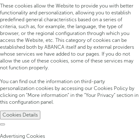
These cookies allow the Website to provide you with better
functionality and personalization, allowing you to establish
predefined general characteristics based on a series of
criteria, such as, for example, the language, the type of
browser, or the regional configuration through which you
access the Website, etc. This category of cookies can be
established both by ABANCA itself and by external providers
whose services we have added to our pages. If you do not
allow the use of these cookies, some of these services may
not function properly.
You can find out the information on third-party
personalization cookies by accessing our Cookies Policy by
clicking on “More information” in the “Your Privacy” section in
this configuration panel.
Cookies Details
Advertising Cookies