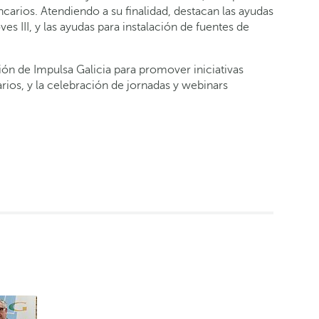
ancarios. Atendiendo a su finalidad, destacan las ayudas
 III, y las ayudas para instalación de fuentes de
ión de Impulsa Galicia para promover iniciativas
os, y la celebración de jornadas y webinars