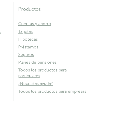
Productos
Cuentas y ahorro
s
Tarjetas
Hipotecas
Préstamos
Seguros
Planes de pensiones
Todos los productos para
particulares
¿Necesitas ayuda?
Todos los productos para empresas