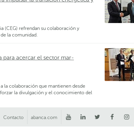
a (CEG) refrendan su colaboración y
 de la comunidad.
para acercar el sector mar-
la colaboración que mantienen desde
forzar la divulgación y el conocimiento del
Contacto
abanca.com