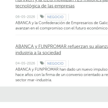
tecnológica de las empresas
06-05-2026
NEGOCIO
ABANCA y la Confederación de Empresarios de Galici
avanzan en el compromiso con el futuro económico
ABANCA y FUNPROMAR refuerzan su alianza 
industria a la sociedad
04-05-2026
NEGOCIO
ABANCA y FUNPROMAR han dado un nuevo impulso a 
hace años con la firma de un convenio orientado a re
sector mar-industria.