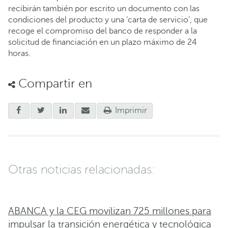
recibirán también por escrito un documento con las
condiciones del producto y una ‘carta de servicio’, que
recoge el compromiso del banco de responder a la
solicitud de financiación en un plazo máximo de 24
horas.
Compartir en
Imprimir
Otras noticias relacionadas:
ABANCA y la CEG movilizan 725 millones para
impulsar la transición energética y tecnológica