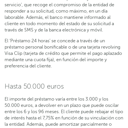
servicio’, que recoge el compromiso de la entidad de
responder a su solicitud, como máximo, en un día
laborable. Además, el banco mantiene informado al
cliente en todo momento del estado de su solicitud a
través de SMS y de la banca electrónica y móvil.
El ‘Préstamo 24 horas’ se concede a través de un
préstamo personal bonificable o de una tarjeta revolving
Visa Clip (tarjeta de crédito que permite el pago aplazado
mediante una cuota fija), en función del importe y
preferencia del cliente.
Hasta 50.000 euros
El importe del préstamo varía entre los 3.000 y los
50.000 euros, a devolver en un plazo que puede oscilar
entre los 6 y los 96 meses. El cliente puede rebajar el tipo
de interés hasta el 7,75% en función de su vinculación con
la entidad. Además, puede amortizar parcialmente o