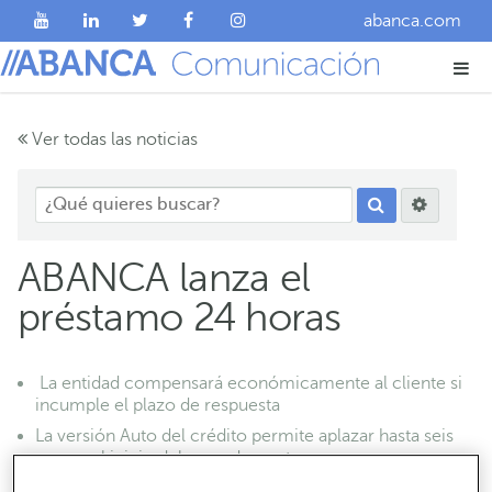
abanca.com
Ver todas las noticias
ABANCA lanza el
préstamo 24 horas
La entidad compensará económicamente al cliente si
incumple el plazo de respuesta
La versión Auto del crédito permite aplazar hasta seis
meses el inicio del pago de cuotas