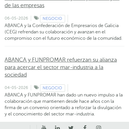
de las empresas
06-05-2026
NEGOCIO
ABANCA y la Confederación de Empresarios de Galicia
(CEG) refrendan su colaboración y avanzan en el
compromiso con el futuro económico de la comunidad.
ABANCA y FUNPROMAR refuerzan su alianza
para acercar el sector mar-industria a la
sociedad
04-05-2026
NEGOCIO
ABANCA y FUNPROMAR han dado un nuevo impulso a la
colaboración que mantienen desde hace años con la
firma de un convenio orientado a reforzar la divulgación
y el conocimiento del sector mar-industria.