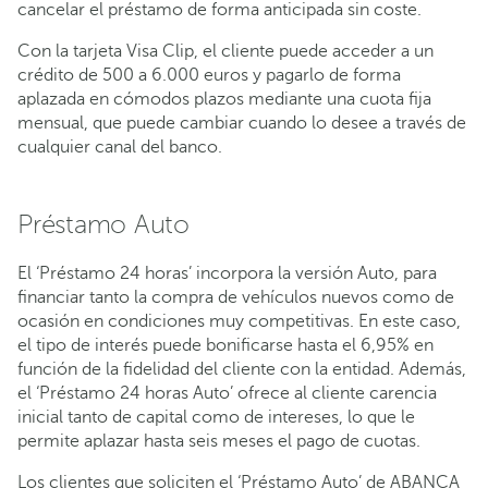
cancelar el préstamo de forma anticipada sin coste.
Con la tarjeta Visa Clip, el cliente puede acceder a un
crédito de 500 a 6.000 euros y pagarlo de forma
aplazada en cómodos plazos mediante una cuota fija
mensual, que puede cambiar cuando lo desee a través de
cualquier canal del banco.
Préstamo Auto
El ‘Préstamo 24 horas’ incorpora la versión Auto, para
financiar tanto la compra de vehículos nuevos como de
ocasión en condiciones muy competitivas. En este caso,
el tipo de interés puede bonificarse hasta el 6,95% en
función de la fidelidad del cliente con la entidad. Además,
el ‘Préstamo 24 horas Auto’ ofrece al cliente carencia
inicial tanto de capital como de intereses, lo que le
permite aplazar hasta seis meses el pago de cuotas.
Los clientes que soliciten el ‘Préstamo Auto’ de ABANCA