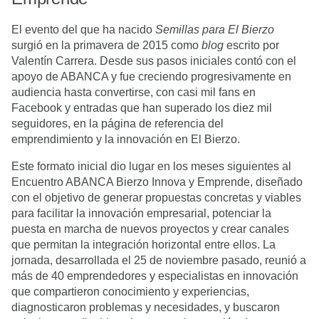
El evento del que ha nacido
Semillas para El Bierzo
surgió en la primavera de 2015 como
blog
escrito por
Valentín Carrera. Desde sus pasos iniciales contó con el
apoyo de ABANCA y fue creciendo progresivamente en
audiencia hasta convertirse, con casi mil fans en
Facebook y entradas que han superado los diez mil
seguidores, en la página de referencia del
emprendimiento y la innovación en El Bierzo.
Este formato inicial dio lugar en los meses siguientes al
Encuentro ABANCA Bierzo Innova y Emprende, diseñado
con el objetivo de generar propuestas concretas y viables
para facilitar la innovación empresarial, potenciar la
puesta en marcha de nuevos proyectos y crear canales
que permitan la integración horizontal entre ellos. La
jornada, desarrollada el 25 de noviembre pasado, reunió a
más de 40 emprendedores y especialistas en innovación
que compartieron conocimiento y experiencias,
diagnosticaron problemas y necesidades, y buscaron