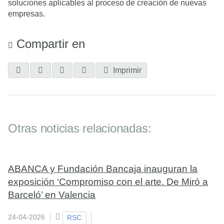
soluciones aplicables al proceso de creación de nuevas
empresas.
Compartir en
Imprimir
Otras noticias relacionadas:
ABANCA y Fundación Bancaja inauguran la
exposición ‘Compromiso con el arte. De Miró a
Barceló’ en Valencia
24-04-2026
RSC