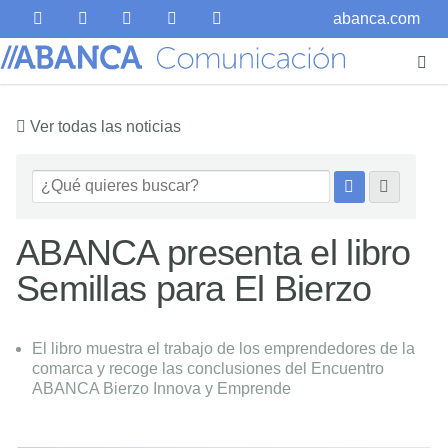
abanca.com
Ver todas las noticias
ABANCA presenta el libro
Semillas para El Bierzo
El libro muestra el trabajo de los emprendedores de la
comarca y recoge las conclusiones del Encuentro
ABANCA Bierzo Innova y Emprende