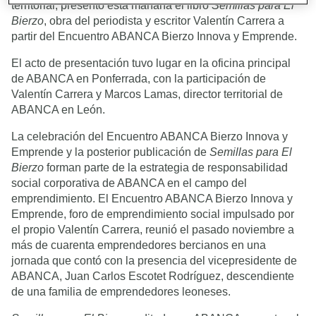
territorial, presentó esta mañana el libro
Semillas para El
Bierzo
, obra del periodista y escritor Valentín Carrera a
partir del Encuentro ABANCA Bierzo Innova y Emprende.
El acto de presentación tuvo lugar en la oficina principal
de ABANCA en Ponferrada, con la participación de
Valentín Carrera y Marcos Lamas, director territorial de
ABANCA en León.
La celebración del Encuentro ABANCA Bierzo Innova y
Emprende y la posterior publicación de
Semillas para El
Bierzo
forman parte de la estrategia de responsabilidad
social corporativa de ABANCA en el campo del
emprendimiento. El Encuentro ABANCA Bierzo Innova y
Emprende, foro de emprendimiento social impulsado por
el propio Valentín Carrera, reunió el pasado noviembre a
más de cuarenta emprendedores bercianos en una
jornada que contó con la presencia del vicepresidente de
ABANCA, Juan Carlos Escotet Rodríguez, descendiente
de una familia de emprendedores leoneses.