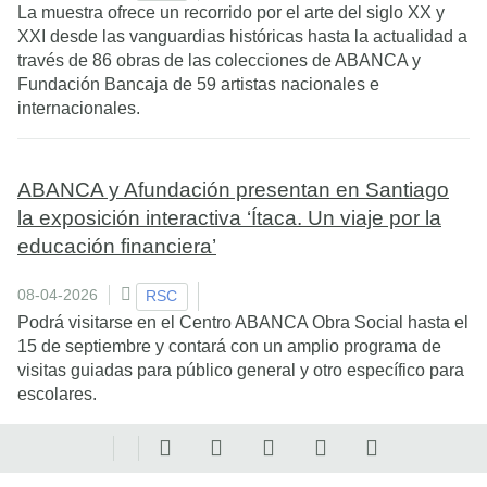
La muestra ofrece un recorrido por el arte del siglo XX y
XXI desde las vanguardias históricas hasta la actualidad a
través de 86 obras de las colecciones de ABANCA y
Fundación Bancaja de 59 artistas nacionales e
internacionales.
ABANCA y Afundación presentan en Santiago
la exposición interactiva ‘Ítaca. Un viaje por la
educación financiera’
08-04-2026
RSC
Podrá visitarse en el Centro ABANCA Obra Social hasta el
15 de septiembre y contará con un amplio programa de
visitas guiadas para público general y otro específico para
escolares.