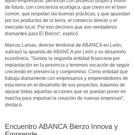
tejido empresarial: personas con proyecto propio y visión
de futuro, con conciencia ecológica, que creen en el bien
común, que respetan las buenas prácticas, y que apuestan
por los productos de la tierra, el comercio directo y el
mercado local. Por eso decimos que son verdaderos
diamantes para El Bierzo”, explicó.
Marcos Lamas, director territorial de ABANCA en León,
subrayó la apuesta de ABANCA por León y su desarrollo
económico. “Somos la segunda entidad financiera por
implantación en la provincia y tenemos vocación de seguir
creciendo en presencia y compromiso. Como entidad que
trabaja diariamente con empresarios y emprendedores de
esta tierra en el desarrollo de sus proyectos, tratamos de
apoyar todas aquellas acciones que se puedan poner en
marcha para impulsar la creación de nuevas empresas”,
destacó.
Encuentro ABANCA Bierzo Innova y
Emprende