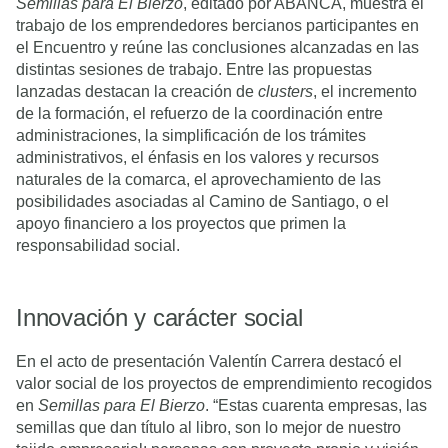
Semillas para El Bierzo
, editado por ABANCA, muestra el
trabajo de los emprendedores bercianos participantes en
el Encuentro y reúne las conclusiones alcanzadas en las
distintas sesiones de trabajo. Entre las propuestas
lanzadas destacan la creación de
clusters
, el incremento
de la formación, el refuerzo de la coordinación entre
administraciones, la simplificación de los trámites
administrativos, el énfasis en los valores y recursos
naturales de la comarca, el aprovechamiento de las
posibilidades asociadas al Camino de Santiago, o el
apoyo financiero a los proyectos que primen la
responsabilidad social.
Innovación y carácter social
En el acto de presentación Valentín Carrera destacó el
valor social de los proyectos de emprendimiento recogidos
en
Semillas para El Bierzo
. “Estas cuarenta empresas, las
semillas que dan título al libro, son lo mejor de nuestro