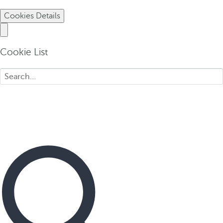
Cookies Details
Cookie List