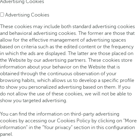
Advertising Cookies
Advertising Cookies
These cookies may include both standard advertising cookies
and behavioral advertising cookies. The former are those that
allow for the effective management of advertising spaces
based on criteria such as the edited content or the frequency
in which the ads are displayed. The latter are those placed on
the Website by our advertising partners. These cookies store
information about your behavior on the Website that is
obtained through the continuous observation of your
browsing habits, which allows us to develop a specific profile
to show you personalized advertising based on them. If you
do not allow the use of these cookies, we will not be able to
show you targeted advertising.
You can find the information on third-party advertising
cookies by accessing our Cookies Policy by clicking on “More
information” in the “Your privacy” section in this configuration
panel.