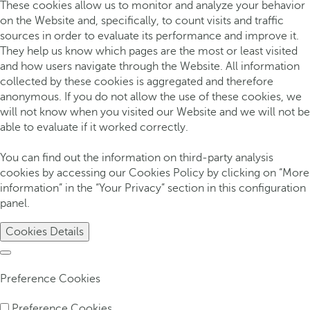
These cookies allow us to monitor and analyze your behavior
on the Website and, specifically, to count visits and traffic
sources in order to evaluate its performance and improve it.
They help us know which pages are the most or least visited
and how users navigate through the Website. All information
collected by these cookies is aggregated and therefore
anonymous. If you do not allow the use of these cookies, we
will not know when you visited our Website and we will not be
able to evaluate if it worked correctly.
You can find out the information on third-party analysis
cookies by accessing our Cookies Policy by clicking on “More
information” in the “Your Privacy” section in this configuration
panel.
Cookies Details
Preference Cookies
Preference Cookies