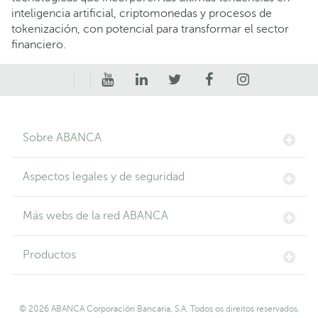
inteligencia artificial, criptomonedas y procesos de
tokenización, con potencial para transformar el sector
financiero.
Sobre ABANCA
Aspectos legales y de seguridad
Más webs de la red ABANCA
Productos
© 2026 ABANCA Corporación Bancaria, S.A. Todos os direitos reservados.