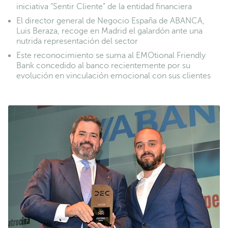
iniciativa “Sentir Cliente” de la entidad financiera
El director general de Negocio España de ABANCA,
Luis Beraza, recoge en Madrid el galardón ante una
nutrida representación del sector
Este reconocimiento se suma al EMOtional Friendly
Bank concedido al banco recientemente por su
evolución en vinculación emocional con sus clientes