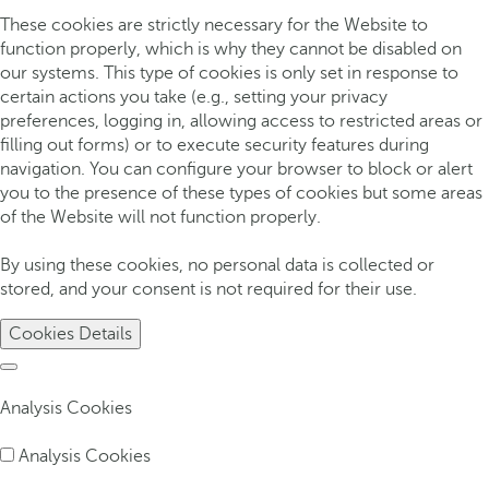
These cookies are strictly necessary for the Website to
function properly, which is why they cannot be disabled on
our systems. This type of cookies is only set in response to
certain actions you take (e.g., setting your privacy
preferences, logging in, allowing access to restricted areas or
filling out forms) or to execute security features during
navigation. You can configure your browser to block or alert
you to the presence of these types of cookies but some areas
of the Website will not function properly.
By using these cookies, no personal data is collected or
stored, and your consent is not required for their use.
Cookies Details
Analysis Cookies
Analysis Cookies