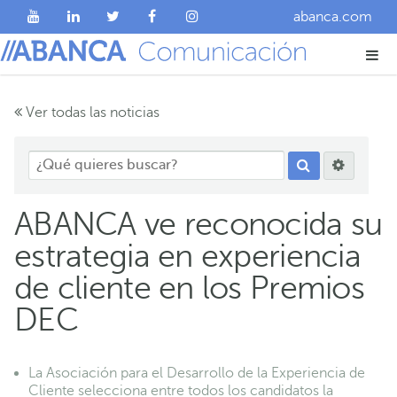
abanca.com
Ver todas las noticias
ABANCA ve reconocida su
estrategia en experiencia
de cliente en los Premios
DEC
La Asociación para el Desarrollo de la Experiencia de
Cliente selecciona entre todos los candidatos la