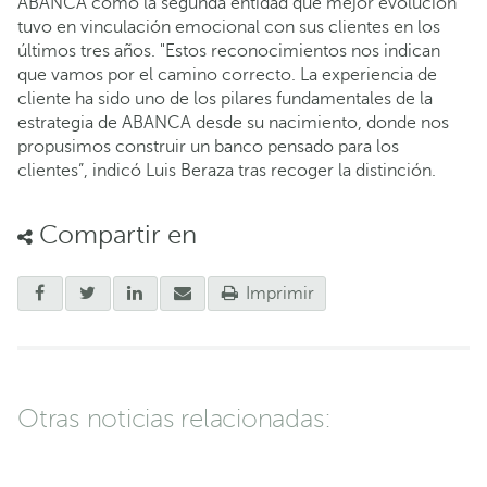
ABANCA como la segunda entidad que mejor evolución
tuvo en vinculación emocional con sus clientes en los
últimos tres años. "Estos reconocimientos nos indican
que vamos por el camino correcto. La experiencia de
cliente ha sido uno de los pilares fundamentales de la
estrategia de ABANCA desde su nacimiento, donde nos
propusimos construir un banco pensado para los
clientes”, indicó Luis Beraza tras recoger la distinción.
Compartir en
Imprimir
Otras noticias relacionadas: