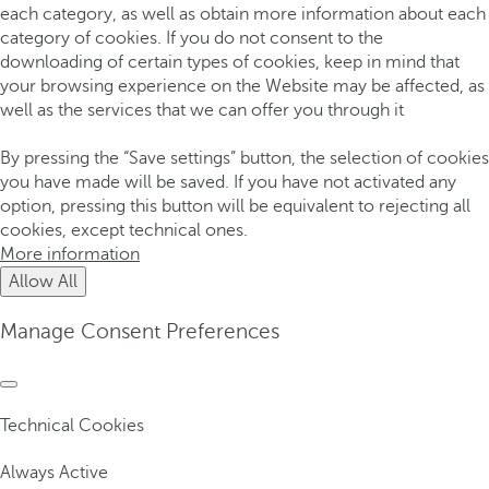
each category, as well as obtain more information about each
category of cookies. If you do not consent to the
downloading of certain types of cookies, keep in mind that
your browsing experience on the Website may be affected, as
well as the services that we can offer you through it
By pressing the “Save settings” button, the selection of cookies
you have made will be saved. If you have not activated any
option, pressing this button will be equivalent to rejecting all
cookies, except technical ones.
More information
Allow All
Manage Consent Preferences
Technical Cookies
Always Active