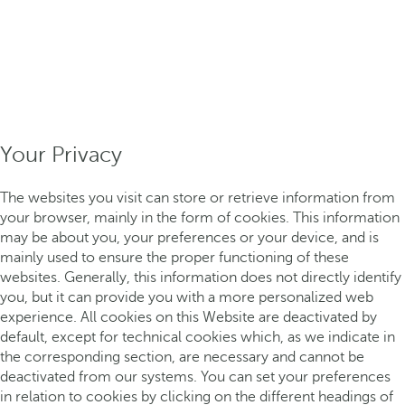
Your Privacy
The websites you visit can store or retrieve information from
your browser, mainly in the form of cookies. This information
may be about you, your preferences or your device, and is
mainly used to ensure the proper functioning of these
websites. Generally, this information does not directly identify
you, but it can provide you with a more personalized web
experience. All cookies on this Website are deactivated by
default, except for technical cookies which, as we indicate in
the corresponding section, are necessary and cannot be
deactivated from our systems. You can set your preferences
in relation to cookies by clicking on the different headings of