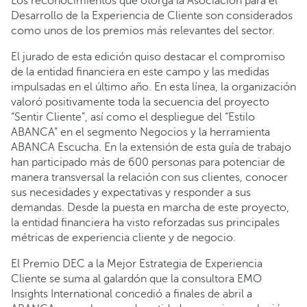
Los reconocimientos que otorga la Asociación para el
Desarrollo de la Experiencia de Cliente son considerados
como unos de los premios más relevantes del sector.
El jurado de esta edición quiso destacar el compromiso
de la entidad financiera en este campo y las medidas
impulsadas en el último año. En esta línea, la organización
valoró positivamente toda la secuencia del proyecto
“Sentir Cliente”, así como el despliegue del “Estilo
ABANCA” en el segmento Negocios y la herramienta
ABANCA Escucha. En la extensión de esta guía de trabajo
han participado más de 600 personas para potenciar de
manera transversal la relación con sus clientes, conocer
sus necesidades y expectativas y responder a sus
demandas. Desde la puesta en marcha de este proyecto,
la entidad financiera ha visto reforzadas sus principales
métricas de experiencia cliente y de negocio.
El Premio DEC a la Mejor Estrategia de Experiencia
Cliente se suma al galardón que la consultora EMO
Insights International concedió a finales de abril a