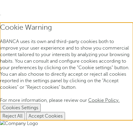
.
Cookie Warning
ABANCA uses its own and third-party cookies both to
improve your user experience and to show you commercial
content tailored to your interests by analyzing your browsing
habits. You can consult and configure cookies according to
your preferences by clicking on the "Cookie settings" button.
You can also choose to directly accept or reject all cookies
reported in the settings panel by clicking on the "Accept
cookies" or "Reject cookies" button.
For more information, please review our
Cookie Policy.
Cookies Settings
Reject All
Accept Cookies