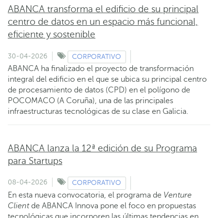
ABANCA transforma el edificio de su principal
centro de datos en un espacio más funcional,
eficiente y sostenible
30-04-2026
CORPORATIVO
ABANCA ha finalizado el proyecto de transformación
integral del edificio en el que se ubica su principal centro
de procesamiento de datos (CPD) en el polígono de
POCOMACO (A Coruña), una de las principales
infraestructuras tecnológicas de su clase en Galicia.
ABANCA lanza la 12ª edición de su Programa
para Startups
08-04-2026
CORPORATIVO
En esta nueva convocatoria, el programa de
Venture
Client
de ABANCA Innova pone el foco en propuestas
tecnológicas que incorporen las últimas tendencias en