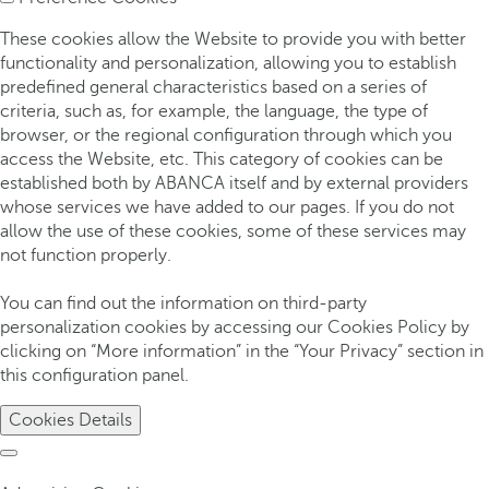
These cookies allow the Website to provide you with better
functionality and personalization, allowing you to establish
predefined general characteristics based on a series of
criteria, such as, for example, the language, the type of
browser, or the regional configuration through which you
access the Website, etc. This category of cookies can be
established both by ABANCA itself and by external providers
whose services we have added to our pages. If you do not
allow the use of these cookies, some of these services may
not function properly.
You can find out the information on third-party
personalization cookies by accessing our Cookies Policy by
clicking on “More information” in the “Your Privacy” section in
this configuration panel.
Cookies Details