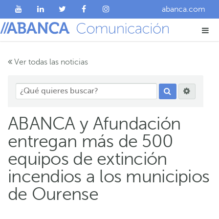
abanca.com
Ver todas las noticias
ABANCA y Afundación
entregan más de 500
equipos de extinción
incendios a los municipios
de Ourense