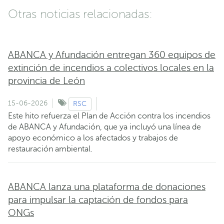
Otras noticias relacionadas:
ABANCA y Afundación entregan 360 equipos de
extinción de incendios a colectivos locales en la
provincia de León
15-06-2026
RSC
Este hito refuerza el Plan de Acción contra los incendios
de ABANCA y Afundación, que ya incluyó una línea de
apoyo económico a los afectados y trabajos de
restauración ambiental.
ABANCA lanza una plataforma de donaciones
para impulsar la captación de fondos para
ONGs