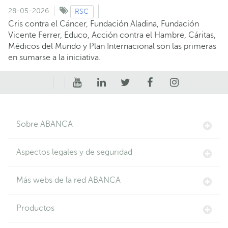
28-05-2026
RSC
Cris contra el Cáncer, Fundación Aladina, Fundación
Vicente Ferrer, Educo, Acción contra el Hambre, Cáritas,
Médicos del Mundo y Plan Internacional son las primeras
en sumarse a la iniciativa.
Sobre ABANCA
Aspectos legales y de seguridad
Más webs de la red ABANCA
Productos