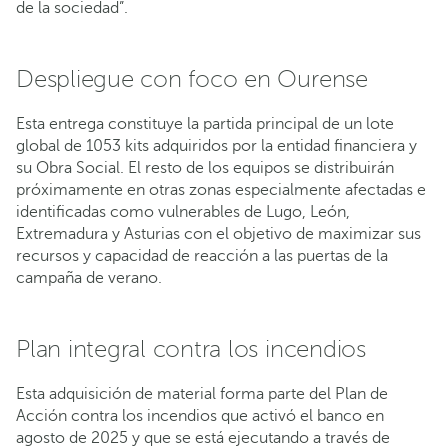
de la sociedad”.
Despliegue con foco en Ourense
Esta entrega constituye la partida principal de un lote
global de 1053 kits adquiridos por la entidad financiera y
su Obra Social. El resto de los equipos se distribuirán
próximamente en otras zonas especialmente afectadas e
identificadas como vulnerables de Lugo, León,
Extremadura y Asturias con el objetivo de maximizar sus
recursos y capacidad de reacción a las puertas de la
campaña de verano.
Plan integral contra los incendios
Esta adquisición de material forma parte del Plan de
Acción contra los incendios que activó el banco en
agosto de 2025 y que se está ejecutando a través de