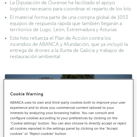
La Diputación de Ourense ha facilitado el apoyo
logístico necesario para coordinar el reparto de los kits
El material forma parte de una compra global de 1053
equipos de respuesta rápida que también llegarán a
territorios de Lugo, León, Extremadura y Asturias
Este hito refuerza el Plan de Acción contra los
incendios de ABANCA y Afundación, que ya incluyó la
entrega de drones a la Xunta de Galicia y trabajos de
restauración ambiental
Cookie Warning
ABANCA uses its own and third-party cookies both to improve your user
experience and to show you commercial content tailored to your
interests by analyzing your browsing habits. You can consult and
configure cookies according to your preferences by clicking on the
"Cookie settings" button. You can also choose to directly accept or reject
all cookies reported in the settings panel by clicking on the "Accept
cookies" or "Reject cookies" button.