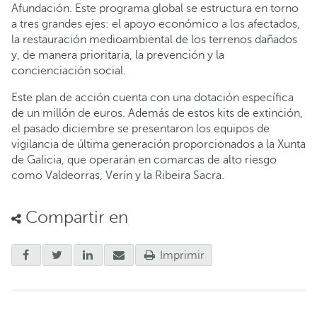
Afundación. Este programa global se estructura en torno
a tres grandes ejes: el apoyo económico a los afectados,
la restauración medioambiental de los terrenos dañados
y, de manera prioritaria, la prevención y la
concienciación social.
Este plan de acción cuenta con una dotación específica
de un millón de euros. Además de estos kits de extinción,
el pasado diciembre se presentaron los equipos de
vigilancia de última generación proporcionados a la Xunta
de Galicia, que operarán en comarcas de alto riesgo
como Valdeorras, Verín y la Ribeira Sacra.
Compartir en
Imprimir