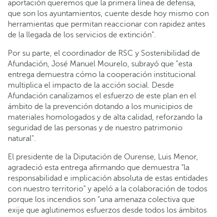
aportación queremos que la primera línea de defensa,
que son los ayuntamientos, cuente desde hoy mismo con
herramientas que permitan reaccionar con rapidez antes
de la llegada de los servicios de extinción".
Por su parte, el coordinador de RSC y Sostenibilidad de
Afundación, José Manuel Mourelo, subrayó que "esta
entrega demuestra cómo la cooperación institucional
multiplica el impacto de la acción social. Desde
Afundación canalizamos el esfuerzo de este plan en el
ámbito de la prevención dotando a los municipios de
materiales homologados y de alta calidad, reforzando la
seguridad de las personas y de nuestro patrimonio
natural".
El presidente de la Diputación de Ourense, Luis Menor,
agradeció esta entrega afirmando que demuestra “la
responsabilidad e implicación absoluta de estas entidades
con nuestro territorio” y apeló a la colaboración de todos
porque los incendios son “una amenaza colectiva que
exije que aglutinemos esfuerzos desde todos los ámbitos