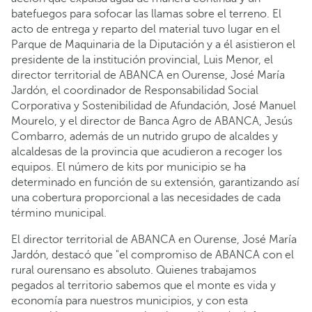
batefuegos para sofocar las llamas sobre el terreno. El
acto de entrega y reparto del material tuvo lugar en el
Parque de Maquinaria de la Diputación y a él asistieron el
presidente de la institución provincial, Luis Menor, el
director territorial de ABANCA en Ourense, José María
Jardón, el coordinador de Responsabilidad Social
Corporativa y Sostenibilidad de Afundación, José Manuel
Mourelo, y el director de Banca Agro de ABANCA, Jesús
Combarro, además de un nutrido grupo de alcaldes y
alcaldesas de la provincia que acudieron a recoger los
equipos. El número de kits por municipio se ha
determinado en función de su extensión, garantizando así
una cobertura proporcional a las necesidades de cada
término municipal.
El director territorial de ABANCA en Ourense, José María
Jardón, destacó que "el compromiso de ABANCA con el
rural ourensano es absoluto. Quienes trabajamos
pegados al territorio sabemos que el monte es vida y
economía para nuestros municipios, y con esta