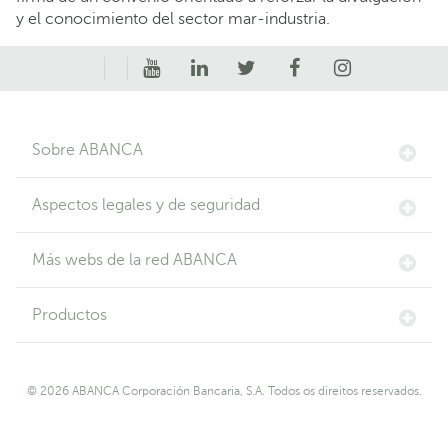
y el conocimiento del sector mar-industria.
Sobre ABANCA
Aspectos legales y de seguridad
Más webs de la red ABANCA
Productos
© 2026 ABANCA Corporación Bancaria, S.A. Todos os direitos reservados.