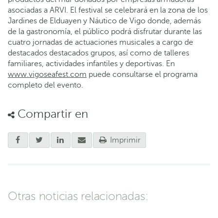
asociadas a ARVI. El festival se celebrará en la zona de los
Jardines de Elduayen y Náutico de Vigo donde, además
de la gastronomía, el público podrá disfrutar durante las
cuatro jornadas de actuaciones musicales a cargo de
destacados destacados grupos, así como de talleres
familiares, actividades infantiles y deportivas. En
www.vigoseafest.com
puede consultarse el programa
completo del evento.
Compartir en
Imprimir
Otras noticias relacionadas: