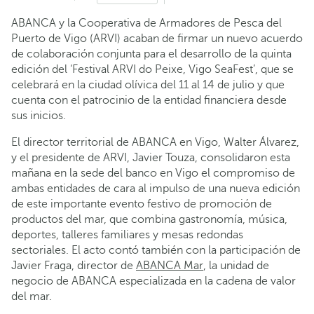
ABANCA y la Cooperativa de Armadores de Pesca del
Puerto de Vigo (ARVI) acaban de firmar un nuevo acuerdo
de colaboración conjunta para el desarrollo de la quinta
edición del ‘Festival ARVI do Peixe, Vigo SeaFest’, que se
celebrará en la ciudad olívica del 11 al 14 de julio y que
cuenta con el patrocinio de la entidad financiera desde
sus inicios.
El director territorial de ABANCA en Vigo, Walter Álvarez,
y el presidente de ARVI, Javier Touza, consolidaron esta
mañana en la sede del banco en Vigo el compromiso de
ambas entidades de cara al impulso de una nueva edición
de este importante evento festivo de promoción de
productos del mar, que combina gastronomía, música,
deportes, talleres familiares y mesas redondas
sectoriales. El acto contó también con la participación de
Javier Fraga, director de
ABANCA Mar
, la unidad de
negocio de ABANCA especializada en la cadena de valor
del mar.