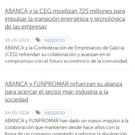
ABANCA y la CEG movilizan 725 millones para
impulsar la transición energética y tecnológica
de las empresas
06-05-2026
NEGOCIO
ABANCA y la Confederación de Empresarios de Galicia
(CEG) refrendan su colaboración y avanzan en el
compromiso con el futuro económico de la comunidad.
ABANCA y FUNPROMAR refuerzan su alianza
para acercar el sector mar-industria a la
sociedad
04-05-2026
NEGOCIO
ABANCA y FUNPROMAR han dado un nuevo impulso a la
colaboración que mantienen desde hace años con la
firma de un convenio orientado a reforzar la divulgación