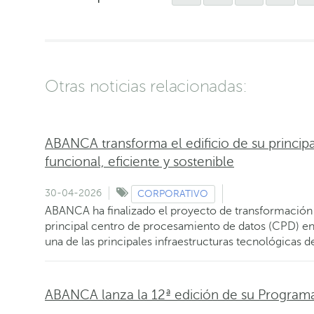
Otras noticias relacionadas:
ABANCA transforma el edificio de su princip
funcional, eficiente y sostenible
30-04-2026
CORPORATIVO
ABANCA ha finalizado el proyecto de transformación in
principal centro de procesamiento de datos (CPD) 
una de las principales infraestructuras tecnológicas de
ABANCA lanza la 12ª edición de su Programa