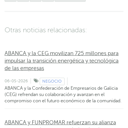
Otras noticias relacionadas:
ABANCA y la CEG movilizan 725 millones para
impulsar la transición energética y tecnológica
de las empresas
06-05-2026
NEGOCIO
ABANCA y la Confederación de Empresarios de Galicia
(CEG) refrendan su colaboración y avanzan en el
compromiso con el futuro económico de la comunidad.
ABANCA y FUNPROMAR refuerzan su alianza