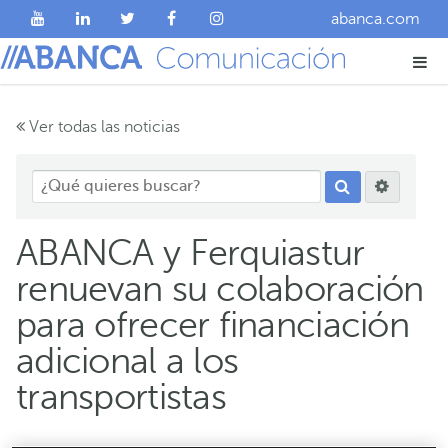
abanca.com
Ver todas las noticias
ABANCA y Ferquiastur
renuevan su colaboración
para ofrecer financiación
adicional a los
transportistas