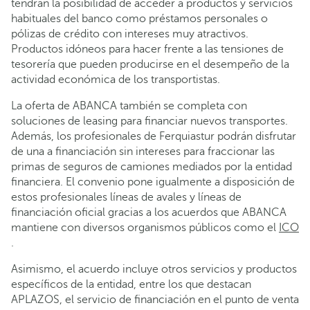
tendrán la posibilidad de acceder a productos y servicios
habituales del banco como préstamos personales o
pólizas de crédito con intereses muy atractivos.
Productos idóneos para hacer frente a las tensiones de
tesorería que pueden producirse en el desempeño de la
actividad económica de los transportistas.
La oferta de ABANCA también se completa con
soluciones de leasing para financiar nuevos transportes.
Además, los profesionales de Ferquiastur podrán disfrutar
de una a financiación sin intereses para fraccionar las
primas de seguros de camiones mediados por la entidad
financiera. El convenio pone igualmente a disposición de
estos profesionales líneas de avales y líneas de
financiación oficial gracias a los acuerdos que ABANCA
mantiene con diversos organismos públicos como el
ICO
.
Asimismo, el acuerdo incluye otros servicios y productos
específicos de la entidad, entre los que destacan
APLAZOS, el servicio de financiación en el punto de venta