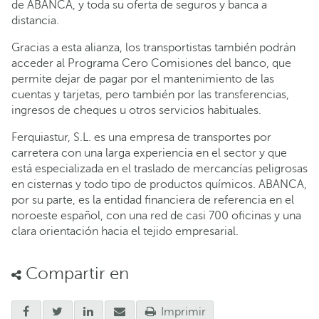
de ABANCA, y toda su oferta de seguros y banca a
distancia.
Gracias a esta alianza, los transportistas también podrán
acceder al Programa Cero Comisiones del banco, que
permite dejar de pagar por el mantenimiento de las
cuentas y tarjetas, pero también por las transferencias,
ingresos de cheques u otros servicios habituales.
Ferquiastur, S.L. es una empresa de transportes por
carretera con una larga experiencia en el sector y que
está especializada en el traslado de mercancías peligrosas
en cisternas y todo tipo de productos químicos. ABANCA,
por su parte, es la entidad financiera de referencia en el
noroeste español, con una red de casi 700 oficinas y una
clara orientación hacia el tejido empresarial.
Compartir en
Imprimir