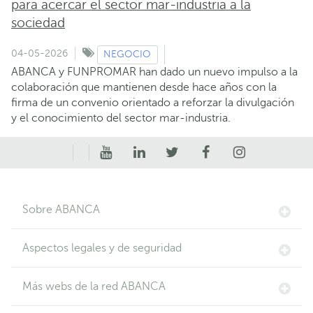
para acercar el sector mar-industria a la
sociedad
04-05-2026
NEGOCIO
ABANCA y FUNPROMAR han dado un nuevo impulso a la
colaboración que mantienen desde hace años con la
firma de un convenio orientado a reforzar la divulgación
y el conocimiento del sector mar-industria.
Sobre ABANCA
Aspectos legales y de seguridad
Más webs de la red ABANCA