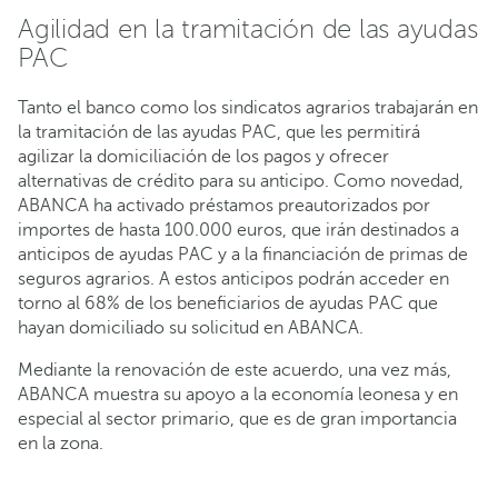
Agilidad en la tramitación de las ayudas
PAC
Tanto el banco como los sindicatos agrarios trabajarán en
la tramitación de las ayudas PAC, que les permitirá
agilizar la domiciliación de los pagos y ofrecer
alternativas de crédito para su anticipo. Como novedad,
ABANCA ha activado préstamos preautorizados por
importes de hasta 100.000 euros, que irán destinados a
anticipos de ayudas PAC y a la financiación de primas de
seguros agrarios. A estos anticipos podrán acceder en
torno al 68% de los beneficiarios de ayudas PAC que
hayan domiciliado su solicitud en ABANCA.
Mediante la renovación de este acuerdo, una vez más,
ABANCA muestra su apoyo a la economía leonesa y en
especial al sector primario, que es de gran importancia
en la zona.