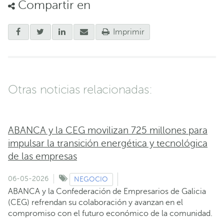
Compartir en
Imprimir
Otras noticias relacionadas:
ABANCA y la CEG movilizan 725 millones para
impulsar la transición energética y tecnológica
de las empresas
06-05-2026
NEGOCIO
ABANCA y la Confederación de Empresarios de Galicia
(CEG) refrendan su colaboración y avanzan en el
compromiso con el futuro económico de la comunidad.