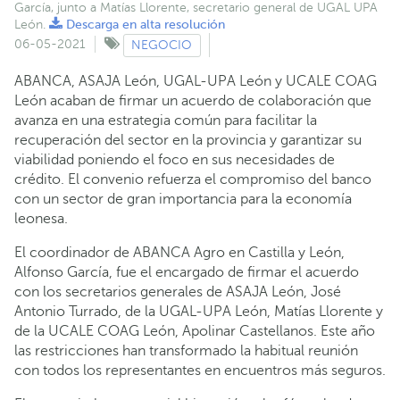
García, junto a Matías Llorente, secretario general de UGAL UPA
León.
Descarga en alta resolución
06-05-2021
NEGOCIO
ABANCA, ASAJA León, UGAL-UPA León y UCALE COAG
León acaban de firmar un acuerdo de colaboración que
avanza en una estrategia común para facilitar la
recuperación del sector en la provincia y garantizar su
viabilidad poniendo el foco en sus necesidades de
crédito. El convenio refuerza el compromiso del banco
con un sector de gran importancia para la economía
leonesa.
El coordinador de ABANCA Agro en Castilla y León,
Alfonso García, fue el encargado de firmar el acuerdo
con los secretarios generales de ASAJA León, José
Antonio Turrado, de la UGAL-UPA León, Matías Llorente y
de la UCALE COAG León, Apolinar Castellanos. Este año
las restricciones han transformado la habitual reunión
con todos los representantes en encuentros más seguros.