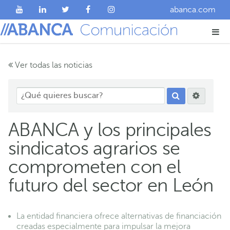
abanca.com
Ver todas las noticias
ABANCA y los principales
sindicatos agrarios se
comprometen con el
futuro del sector en León
La entidad financiera ofrece alternativas de financiación
creadas especialmente para impulsar la mejora