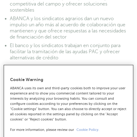
competitiva del campo y ofrecer soluciones
sostenibles
ABANCA y los sindicatos agrarios dan un nuevo
impulso un año más al acuerdo de colaboración que
mantienen y que ofrece respuestas a las necesidades
de financiación del sector
El banco y los sindicatos trabajan en conjunto para
facilitar la tramitación de las ayudas PAC y ofrecer
alternativas de crédito
Cookie Warning
ABANCA uses its own and third-party cookies both to improve your user
experience and to show you commercial content tailored to your
interests by analyzing your browsing habits. You can consult and
configure cookies according to your preferences by clicking on the
"Cookie settings" button. You can also choose to directly accept or reject
all cookies reported in the settings panel by clicking on the "Accept
cookies" or "Reject cookies" button.
For more information, please review our
Cookie Policy.