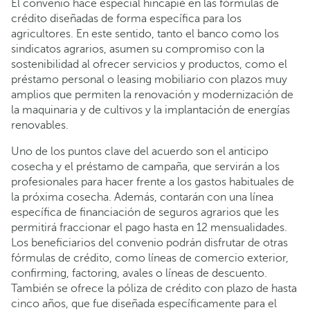
El convenio hace especial hincapié en las fórmulas de
crédito diseñadas de forma específica para los
agricultores. En este sentido, tanto el banco como los
sindicatos agrarios, asumen su compromiso con la
sostenibilidad al ofrecer servicios y productos, como el
préstamo personal o leasing mobiliario con plazos muy
amplios que permiten la renovación y modernización de
la maquinaria y de cultivos y la implantación de energías
renovables.
Uno de los puntos clave del acuerdo son el anticipo
cosecha y el préstamo de campaña, que servirán a los
profesionales para hacer frente a los gastos habituales de
la próxima cosecha. Además, contarán con una línea
específica de financiación de seguros agrarios que les
permitirá fraccionar el pago hasta en 12 mensualidades.
Los beneficiarios del convenio podrán disfrutar de otras
fórmulas de crédito, como líneas de comercio exterior,
confirming, factoring, avales o líneas de descuento.
También se ofrece la póliza de crédito con plazo de hasta
cinco años, que fue diseñada específicamente para el