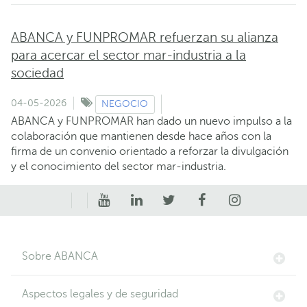
ABANCA y FUNPROMAR refuerzan su alianza
para acercar el sector mar-industria a la
sociedad
04-05-2026
NEGOCIO
ABANCA y FUNPROMAR han dado un nuevo impulso a la
colaboración que mantienen desde hace años con la
firma de un convenio orientado a reforzar la divulgación
y el conocimiento del sector mar-industria.
Sobre ABANCA
Aspectos legales y de seguridad