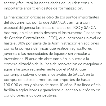
sector y facilitará las necesidades de liquidez con un
importante ahorro en gastos de formalización.
La financiación oficial es otro de los puntos importantes
del documento, por lo que ABANCA tramitará con
especial diligencia las líneas oficiales del ICO y SAECA.
Además, en el acuerdo destaca el Instrumento Financiero
de Gestión Centralizada (IIFGC), que incorpora un aval de
hasta el 80% por parte de la Administración en acciones
como la compra de fincas que realicen agricultores
jóvenes o las necesidades de liquidez sin vincular a
inversiones. El acuerdo abre también la puerta a la
comercialización de la línea de renovación de maquinaria
agraria lanzada recientemente por el MAPA, que
contempla subvenciones a los avales de SAECA en la
compra de estos elementos por importes de hasta
100.000 euros y plazos de hasta 10 años. Esta línea oficial
facilita a agricultores y ganaderos el acceso al crédito en
condiciones muy competitivas.