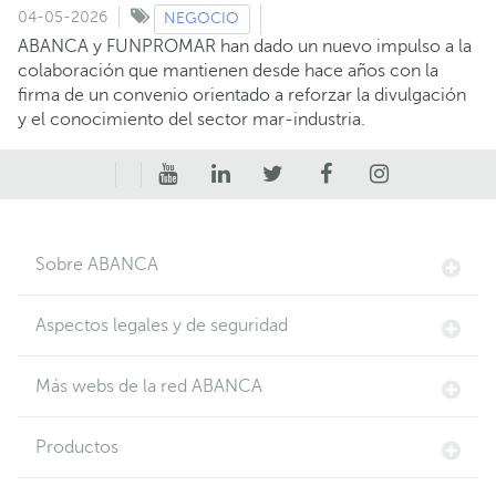
04-05-2026
NEGOCIO
ABANCA y FUNPROMAR han dado un nuevo impulso a la
colaboración que mantienen desde hace años con la
firma de un convenio orientado a reforzar la divulgación
y el conocimiento del sector mar-industria.
Sobre ABANCA
Aspectos legales y de seguridad
Más webs de la red ABANCA
Productos