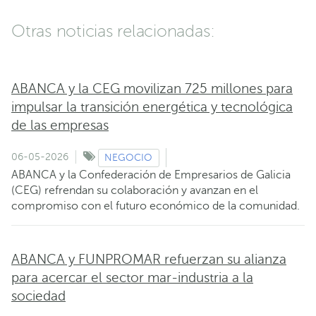
Otras noticias relacionadas:
ABANCA y la CEG movilizan 725 millones para
impulsar la transición energética y tecnológica
de las empresas
06-05-2026
NEGOCIO
ABANCA y la Confederación de Empresarios de Galicia
(CEG) refrendan su colaboración y avanzan en el
compromiso con el futuro económico de la comunidad.
ABANCA y FUNPROMAR refuerzan su alianza
para acercar el sector mar-industria a la
sociedad