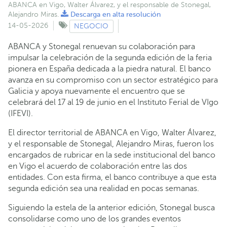
ABANCA en Vigo, Walter Álvarez, y el responsable de Stonegal,
Alejandro Miras.
Descarga en alta resolución
14-05-2026
NEGOCIO
ABANCA y Stonegal renuevan su colaboración para
impulsar la celebración de la segunda edición de la feria
pionera en España dedicada a la piedra natural. El banco
avanza en su compromiso con un sector estratégico para
Galicia y apoya nuevamente el encuentro que se
celebrará del 17 al 19 de junio en el Instituto Ferial de VIgo
(IFEVI).
El director territorial de ABANCA en Vigo, Walter Álvarez,
y el responsable de Stonegal, Alejandro Miras, fueron los
encargados de rubricar en la sede institucional del banco
en Vigo el acuerdo de colaboración entre las dos
entidades. Con esta firma, el banco contribuye a que esta
segunda edición sea una realidad en pocas semanas.
Siguiendo la estela de la anterior edición, Stonegal busca
consolidarse como uno de los grandes eventos