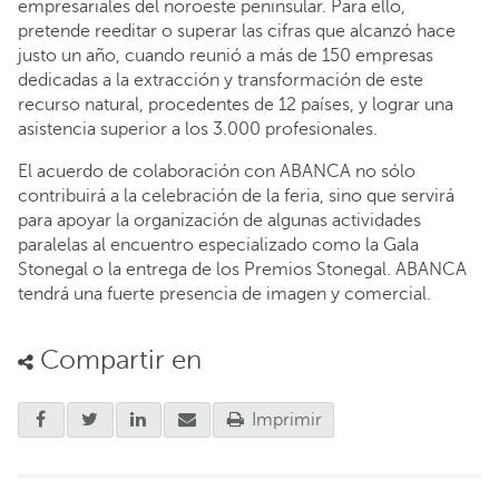
empresariales del noroeste peninsular. Para ello,
pretende reeditar o superar las cifras que alcanzó hace
justo un año, cuando reunió a más de 150 empresas
dedicadas a la extracción y transformación de este
recurso natural, procedentes de 12 países, y lograr una
asistencia superior a los 3.000 profesionales.
El acuerdo de colaboración con ABANCA no sólo
contribuirá a la celebración de la feria, sino que servirá
para apoyar la organización de algunas actividades
paralelas al encuentro especializado como la Gala
Stonegal o la entrega de los Premios Stonegal. ABANCA
tendrá una fuerte presencia de imagen y comercial.
Compartir en
Imprimir