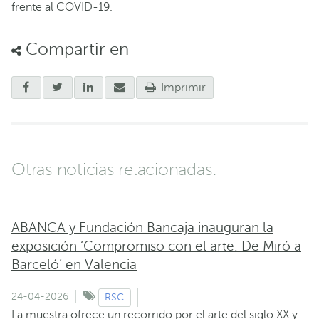
frente al COVID-19.
Compartir en
Imprimir
Otras noticias relacionadas:
ABANCA y Fundación Bancaja inauguran la
exposición ‘Compromiso con el arte. De Miró a
Barceló’ en Valencia
24-04-2026
RSC
La muestra ofrece un recorrido por el arte del siglo XX y