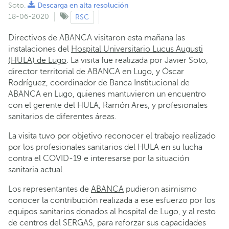
Soto.
Descarga en alta resolución
18-06-2020
RSC
Directivos de ABANCA visitaron esta mañana las
instalaciones del
Hospital Universitario Lucus Augusti
(HULA) de Lugo
. La visita fue realizada por Javier Soto,
director territorial de ABANCA en Lugo, y Óscar
Rodríguez, coordinador de Banca Institucional de
ABANCA en Lugo, quienes mantuvieron un encuentro
con el gerente del HULA, Ramón Ares, y profesionales
sanitarios de diferentes áreas.
La visita tuvo por objetivo reconocer el trabajo realizado
por los profesionales sanitarios del HULA en su lucha
contra el COVID-19 e interesarse por la situación
sanitaria actual.
Los representantes de
ABANCA
pudieron asimismo
conocer la contribución realizada a ese esfuerzo por los
equipos sanitarios donados al hospital de Lugo, y al resto
de centros del SERGAS, para reforzar sus capacidades