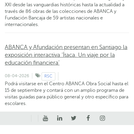
XXI desde las vanguardias históricas hasta la actualidad a
través de 86 obras de las colecciones de ABANCA y
Fundación Bancaja de 59 artistas nacionales e
internacionales.
ABANCA y Afundación presentan en Santiago la
exposición interactiva ‘Ítaca. Un viaje por la
educación financiera’
08-04-2026
RSC
Podrá visitarse en el Centro ABANCA Obra Social hasta el
15 de septiembre y contará con un amplio programa de
visitas guiadas para público general y otro específico para
escolares.