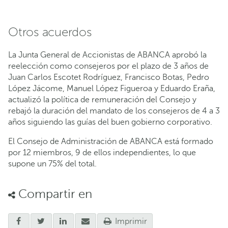
Otros acuerdos
La Junta General de Accionistas de ABANCA aprobó la
reelección como consejeros por el plazo de 3 años de
Juan Carlos Escotet Rodríguez, Francisco Botas, Pedro
López Jácome, Manuel López Figueroa y Eduardo Eraña,
actualizó la política de remuneración del Consejo y
rebajó la duración del mandato de los consejeros de 4 a 3
años siguiendo las guías del buen gobierno corporativo.
El Consejo de Administración de ABANCA está formado
por 12 miembros, 9 de ellos independientes, lo que
supone un 75% del total.
Compartir en
Imprimir