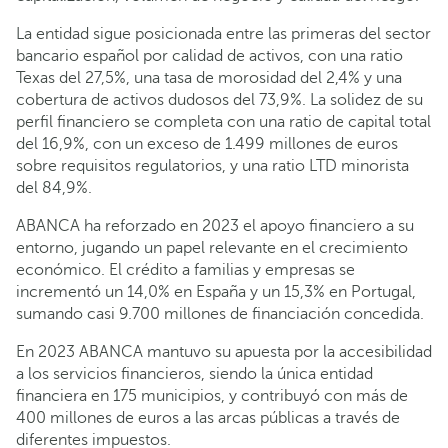
La entidad sigue posicionada entre las primeras del sector
bancario español por calidad de activos, con una ratio
Texas del 27,5%, una tasa de morosidad del 2,4% y una
cobertura de activos dudosos del 73,9%. La solidez de su
perfil financiero se completa con una ratio de capital total
del 16,9%, con un exceso de 1.499 millones de euros
sobre requisitos regulatorios, y una ratio LTD minorista
del 84,9%.
ABANCA ha reforzado en 2023 el apoyo financiero a su
entorno, jugando un papel relevante en el crecimiento
económico. El crédito a familias y empresas se
incrementó un 14,0% en España y un 15,3% en Portugal,
sumando casi 9.700 millones de financiación concedida.
En 2023 ABANCA mantuvo su apuesta por la accesibilidad
a los servicios financieros, siendo la única entidad
financiera en 175 municipios, y contribuyó con más de
400 millones de euros a las arcas públicas a través de
diferentes impuestos.