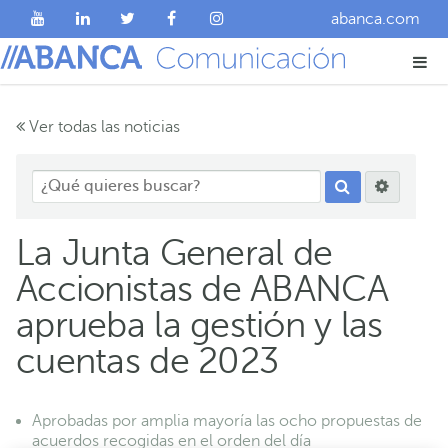
abanca.com
Ver todas las noticias
La Junta General de
Accionistas de ABANCA
aprueba la gestión y las
cuentas de 2023
Aprobadas por amplia mayoría las ocho propuestas de
acuerdos recogidas en el orden del día