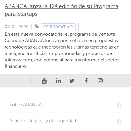
ABANCA lanza la 12ª edición de su Programa
para Startups
08-04-2026
CORPORATIVO
En esta nueva convocatoria, el programa de
Venture
Client
de ABANCA Innova pone el foco en propuestas
tecnológicas que incorporen las últimas tendencias en
inteligencia artificial, criptomonedas y procesos de
tokenización, con potencial para transformar el sector
financiero.
Sobre ABANCA
Aspectos legales y de seguridad