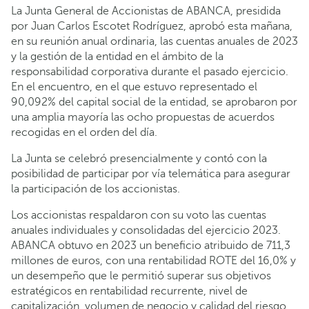
La Junta General de Accionistas de ABANCA, presidida
por Juan Carlos Escotet Rodríguez, aprobó esta mañana,
en su reunión anual ordinaria, las cuentas anuales de 2023
y la gestión de la entidad en el ámbito de la
responsabilidad corporativa durante el pasado ejercicio.
En el encuentro, en el que estuvo representado el
90,092% del capital social de la entidad, se aprobaron por
una amplia mayoría las ocho propuestas de acuerdos
recogidas en el orden del día.
La Junta se celebró presencialmente y contó con la
posibilidad de participar por vía telemática para asegurar
la participación de los accionistas.
Los accionistas respaldaron con su voto las cuentas
anuales individuales y consolidadas del ejercicio 2023.
ABANCA obtuvo en 2023 un beneficio atribuido de 711,3
millones de euros, con una rentabilidad ROTE del 16,0% y
un desempeño que le permitió superar sus objetivos
estratégicos en rentabilidad recurrente, nivel de
capitalización, volumen de negocio y calidad del riesgo.