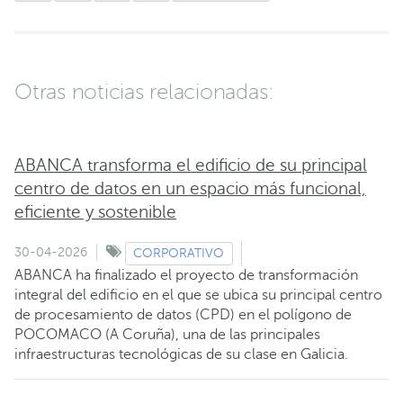
Otras noticias relacionadas:
ABANCA transforma el edificio de su principal
centro de datos en un espacio más funcional,
eficiente y sostenible
30-04-2026
CORPORATIVO
ABANCA ha finalizado el proyecto de transformación
integral del edificio en el que se ubica su principal centro
de procesamiento de datos (CPD) en el polígono de
POCOMACO (A Coruña), una de las principales
infraestructuras tecnológicas de su clase en Galicia.