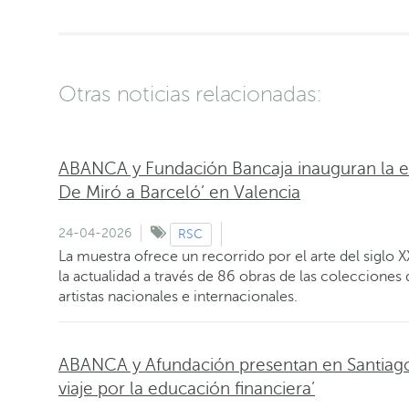
Otras noticias relacionadas:
ABANCA y Fundación Bancaja inauguran la e
De Miró a Barceló’ en Valencia
24-04-2026
RSC
La muestra ofrece un recorrido por el arte del siglo X
la actualidad a través de 86 obras de las coleccion
artistas nacionales e internacionales.
ABANCA y Afundación presentan en Santiago l
viaje por la educación financiera’