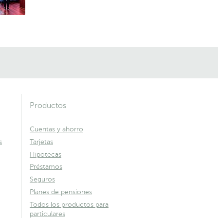
Productos
Cuentas y ahorro
s
Tarjetas
Hipotecas
Préstamos
Seguros
Planes de pensiones
Todos los productos para
particulares