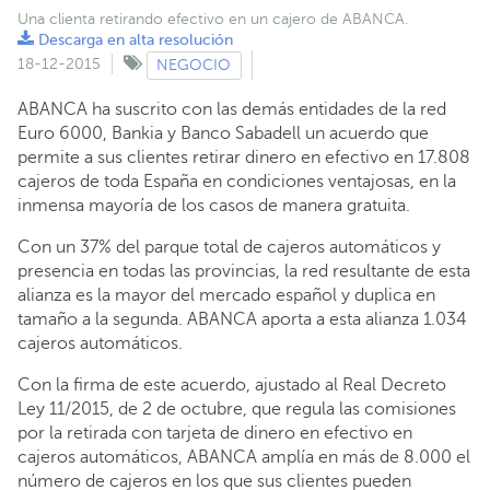
Una clienta retirando efectivo en un cajero de ABANCA.
Descarga en alta resolución
18-12-2015
NEGOCIO
ABANCA ha suscrito con las demás entidades de la red
Euro 6000, Bankia y Banco Sabadell un acuerdo que
permite a sus clientes retirar dinero en efectivo en 17.808
cajeros de toda España en condiciones ventajosas, en la
inmensa mayoría de los casos de manera gratuita.
Con un 37% del parque total de cajeros automáticos y
presencia en todas las provincias, la red resultante de esta
alianza es la mayor del mercado español y duplica en
tamaño a la segunda. ABANCA aporta a esta alianza 1.034
cajeros automáticos.
Con la firma de este acuerdo, ajustado al Real Decreto
Ley 11/2015, de 2 de octubre, que regula las comisiones
por la retirada con tarjeta de dinero en efectivo en
cajeros automáticos, ABANCA amplía en más de 8.000 el
número de cajeros en los que sus clientes pueden