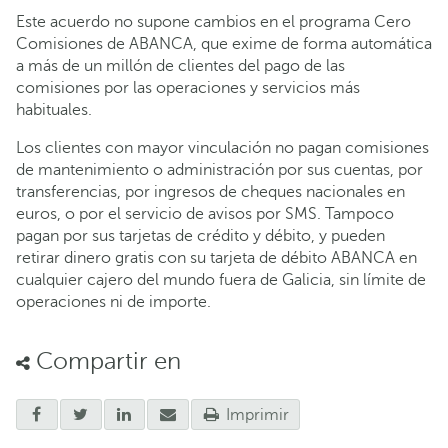
Este acuerdo no supone cambios en el programa Cero
Comisiones de ABANCA, que exime de forma automática
a más de un millón de clientes del pago de las
comisiones por las operaciones y servicios más
habituales.
Los clientes con mayor vinculación no pagan comisiones
de mantenimiento o administración por sus cuentas, por
transferencias, por ingresos de cheques nacionales en
euros, o por el servicio de avisos por SMS. Tampoco
pagan por sus tarjetas de crédito y débito, y pueden
retirar dinero gratis con su tarjeta de débito ABANCA en
cualquier cajero del mundo fuera de Galicia, sin límite de
operaciones ni de importe.
Compartir en
Imprimir