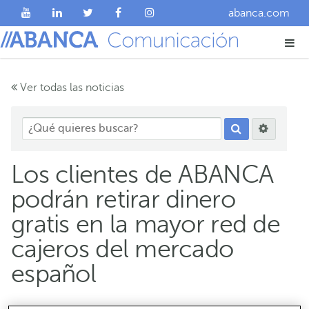
abanca.com
Ver todas las noticias
Los clientes de ABANCA
podrán retirar dinero
gratis en la mayor red de
cajeros del mercado
español