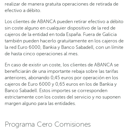
realizar de manera gratuita operaciones de retirada de
efectivo a débito.
Los clientes de ABANCA pueden retirar efectivo a débito
sin coste alguno en cualquier dispositivo de la red de
cajeros de la entidad en toda España. Fuera de Galicia
también pueden hacerlo gratuitamente en los cajeros de
la red Euro 6000, Bankia y Banco Sabadell, con un límite
de hasta cinco operaciones al mes.
En caso de existir un coste, los clientes de ABANCA se
beneficiarán de una importante rebaja sobre las tarifas
anteriores, abonando 0,45 euros por operación en los
cajeros de Euro 6000 y 0,65 euros en los de Bankia y
Banco Sabadell. Estos importes se corresponden
estrictamente con los costes del servicio y no suponen
margen alguno para las entidades.
Programa Cero Comisiones