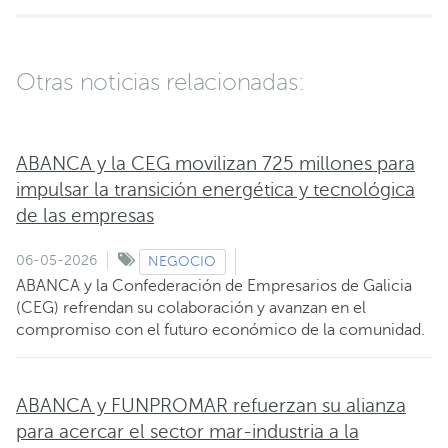
Otras noticias relacionadas:
ABANCA y la CEG movilizan 725 millones para
impulsar la transición energética y tecnológica
de las empresas
06-05-2026
NEGOCIO
ABANCA y la Confederación de Empresarios de Galicia
(CEG) refrendan su colaboración y avanzan en el
compromiso con el futuro económico de la comunidad.
ABANCA y FUNPROMAR refuerzan su alianza
para acercar el sector mar-industria a la