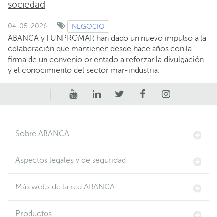
sociedad
04-05-2026
NEGOCIO
ABANCA y FUNPROMAR han dado un nuevo impulso a la
colaboración que mantienen desde hace años con la
firma de un convenio orientado a reforzar la divulgación
y el conocimiento del sector mar-industria.
Sobre ABANCA
Aspectos legales y de seguridad
Más webs de la red ABANCA
Productos