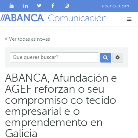
abanca.com
Ver todas as novas
ABANCA, Afundación e
AGEF reforzan o seu
compromiso co tecido
empresarial e o
emprendemento en
Galicia