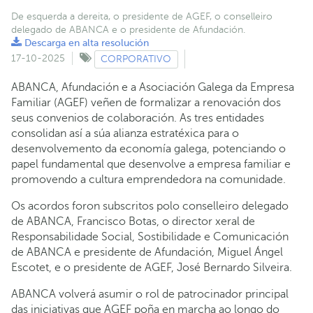
De esquerda a dereita, o presidente de AGEF, o conselleiro
delegado de ABANCA e o presidente de Afundación.
Descarga en alta resolución
17-10-2025
CORPORATIVO
ABANCA, Afundación e a Asociación Galega da Empresa
Familiar (AGEF) veñen de formalizar a renovación dos
seus convenios de colaboración. As tres entidades
consolidan así a súa alianza estratéxica para o
desenvolvemento da economía galega, potenciando o
papel fundamental que desenvolve a empresa familiar e
promovendo a cultura emprendedora na comunidade.
Os acordos foron subscritos polo conselleiro delegado
de ABANCA, Francisco Botas, o director xeral de
Responsabilidade Social, Sostibilidade e Comunicación
de ABANCA e presidente de Afundación, Miguel Ángel
Escotet, e o presidente de AGEF, José Bernardo Silveira.
ABANCA volverá asumir o rol de patrocinador principal
das iniciativas que AGEF poña en marcha ao longo do