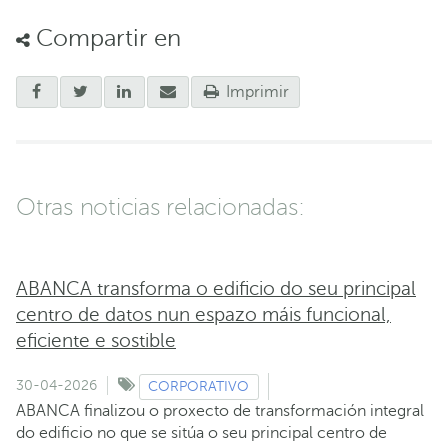
Compartir en
Imprimir
Otras noticias relacionadas:
ABANCA transforma o edificio do seu principal
centro de datos nun espazo máis funcional,
eficiente e sostible
30-04-2026
CORPORATIVO
ABANCA finalizou o proxecto de transformación integral
do edificio no que se sitúa o seu principal centro de