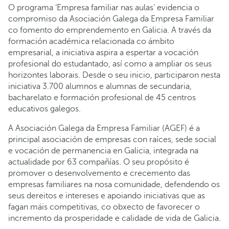
O programa ‘Empresa familiar nas aulas’ evidencia o
compromiso da Asociación Galega da Empresa Familiar
co fomento do emprendemento en Galicia. A través da
formación académica relacionada co ámbito
empresarial, a iniciativa aspira a espertar a vocación
profesional do estudantado, así como a ampliar os seus
horizontes laborais. Desde o seu inicio, participaron nesta
iniciativa 3.700 alumnos e alumnas de secundaria,
bacharelato e formación profesional de 45 centros
educativos galegos.
A Asociación Galega da Empresa Familiar (AGEF) é a
principal asociación de empresas con raíces, sede social
e vocación de permanencia en Galicia, integrada na
actualidade por 63 compañías. O seu propósito é
promover o desenvolvemento e crecemento das
empresas familiares na nosa comunidade, defendendo os
seus dereitos e intereses e apoiando iniciativas que as
fagan máis competitivas, co obxecto de favorecer o
incremento da prosperidade e calidade de vida de Galicia.