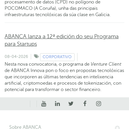
procesamento de datos (CPD) no polígono de
POCOMACO (A Coruña), unha das principais
infraestruturas tecnolóxicas da súa clase en Galicia.
ABANCA lanza a 12ª edición do seu Programa
para Startups
08-04-2026
CORPORATIVO
Nesta nova convocatoria, o programa de
Venture Client
de ABANCA Innova pon o foco en propostas tecnolóxicas
que incorporen as últimas tendencias en intelixencia
artificial, criptomoedas e procesos de tokenización, con
potencial para transformar o sector financeiro.
Sobre ABANCA