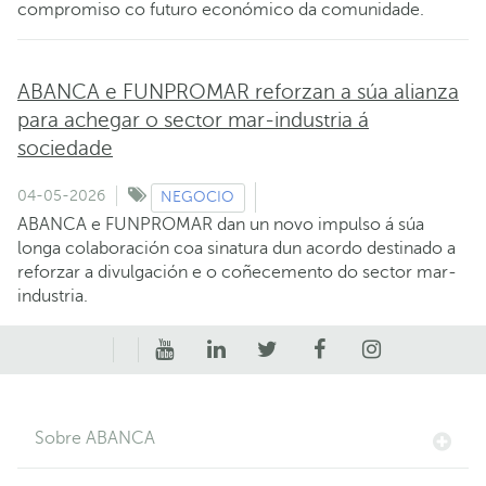
compromiso co futuro económico da comunidade.
ABANCA e FUNPROMAR reforzan a súa alianza
para achegar o sector mar-industria á
sociedade
04-05-2026
NEGOCIO
ABANCA e FUNPROMAR dan un novo impulso á súa
longa colaboración coa sinatura dun acordo destinado a
reforzar a divulgación e o coñecemento do sector mar-
industria.
Sobre ABANCA