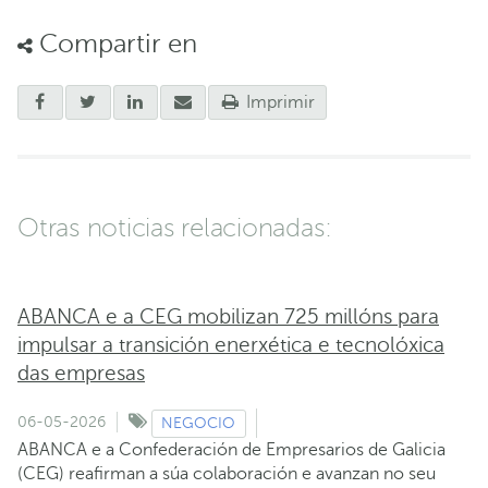
Compartir en
Imprimir
Otras noticias relacionadas:
ABANCA e a CEG mobilizan 725 millóns para
impulsar a transición enerxética e tecnolóxica
das empresas
06-05-2026
NEGOCIO
ABANCA e a Confederación de Empresarios de Galicia
(CEG) reafirman a súa colaboración e avanzan no seu