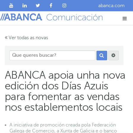
abanca.com
Ver todas as novas
ABANCA apoia unha nova
edición dos Días Azuis
para fomentar as vendas
nos establementos locais
A iniciativa de promoción creada pola Federación
Galega de Comercio, a Xunta de Galicia e o banco