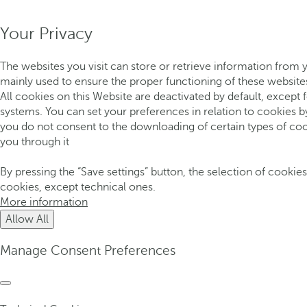
Your Privacy
The websites you visit can store or retrieve information from 
mainly used to ensure the proper functioning of these websites
All cookies on this Website are deactivated by default, except
systems. You can set your preferences in relation to cookies b
you do not consent to the downloading of certain types of coo
you through it
By pressing the “Save settings” button, the selection of cookies
cookies, except technical ones.
More information
Allow All
Manage Consent Preferences