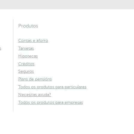
Produtos
Contas e aforro
s
Tarxetas
Hipotecas
Créditos
Seguros
Plans de pensións
Todos os produtos para particulares
Necesitas axuda?
Todos os produtos para empresas