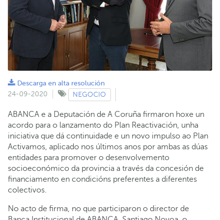
Descarga en alta resolución
24-09-2020
NEGOCIO
ABANCA e a Deputación de A Coruña firmaron hoxe un
acordo para o lanzamento do Plan Reactivación, unha
iniciativa que dá continuidade e un novo impulso ao Plan
Activamos, aplicado nos últimos anos por ambas as dúas
entidades para promover o desenvolvemento
socioeconómico da provincia a través da concesión de
financiamento en condicións preferentes a diferentes
colectivos.
No acto de firma, no que participaron o director de
Banca Institucional de ABANCA, Santiago Novoa, o