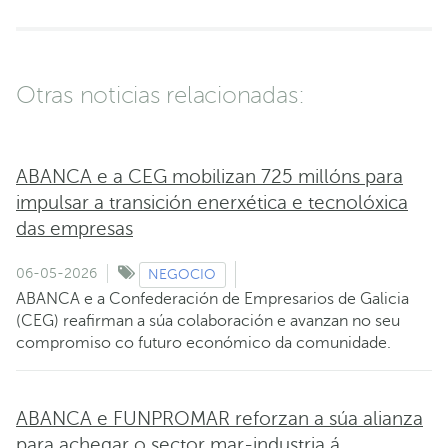
Otras noticias relacionadas:
ABANCA e a CEG mobilizan 725 millóns para
impulsar a transición enerxética e tecnolóxica
das empresas
06-05-2026
NEGOCIO
ABANCA e a Confederación de Empresarios de Galicia
(CEG) reafirman a súa colaboración e avanzan no seu
compromiso co futuro económico da comunidade.
ABANCA e FUNPROMAR reforzan a súa alianza
para achegar o sector mar-industria á