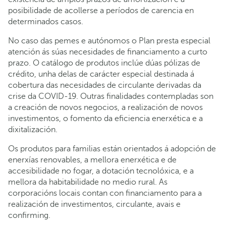
posibilidade de acollerse a períodos de carencia en
determinados casos.
No caso das pemes e autónomos o Plan presta especial
atención ás súas necesidades de financiamento a curto
prazo. O catálogo de produtos inclúe dúas pólizas de
crédito, unha delas de carácter especial destinada á
cobertura das necesidades de circulante derivadas da
crise da COVID-19. Outras finalidades contempladas son
a creación de novos negocios, a realización de novos
investimentos, o fomento da eficiencia enerxética e a
dixitalización.
Os produtos para familias están orientados á adopción de
enerxías renovables, a mellora enerxética e de
accesibilidade no fogar, a dotación tecnolóxica, e a
mellora da habitabilidade no medio rural. As
corporacións locais contan con financiamento para a
realización de investimentos, circulante, avais e
confirming.