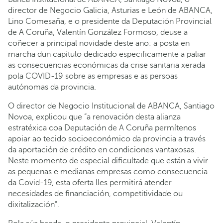
director de Negocio Galicia, Asturias e León de ABANCA,
Lino Comesaña, e o presidente da Deputación Provincial
de A Coruña, Valentín González Formoso, deuse a
coñecer a principal novidade deste ano: a posta en
marcha dun capítulo dedicado especificamente a paliar
as consecuencias económicas da crise sanitaria xerada
pola COVID-19 sobre as empresas e as persoas
autónomas da provincia.
O director de Negocio Institucional de ABANCA, Santiago
Novoa, explicou que “a renovación desta alianza
estratéxica coa Deputación de A Coruña permítenos
apoiar ao tecido socioeconómico da provincia a través
da aportación de crédito en condiciones vantaxosas.
Neste momento de especial dificultade que están a vivir
as pequenas e medianas empresas como consecuencia
da Covid-19, esta oferta lles permitirá atender
necesidades de financiación, competitividade ou
dixitalización”.