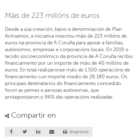
Máis de 223 millóns de euros
Desde a súa creación, baixo a denominación de Plan
Activamos, a iniciativa inxectou máis de 223 millóns de
euros na provincia de A Coruña para apoiar a familias,
autónomos, empresas e corporacións locais. En 2019 o
tecido socioeconómico da provincia de A Coruña recibiu
financiamento por un importe de máis de 40 millóns de
euros. En total realizáronse máis de 1.500 operacións de
financiamento cun importe medio de 26.180 euros. Os
principais destinatarios do financiamento concedido
foron as pemes e persoas autónomas, que
protagonizaron o 96% das operacións realizadas.
Compartir en
Imprimir