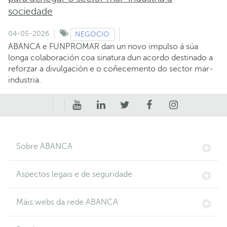
sociedade
04-05-2026
NEGOCIO
ABANCA e FUNPROMAR dan un novo impulso á súa
longa colaboración coa sinatura dun acordo destinado a
reforzar a divulgación e o coñecemento do sector mar-
industria.
Sobre ABANCA
Aspectos legais e de seguridade
Máis webs da rede ABANCA