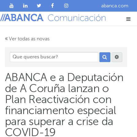
abanca.com
Ver todas as novas
ABANCA e a Deputación
de A Coruña lanzan o
Plan Reactivación con
financiamento especial
para superar a crise da
COVID-19