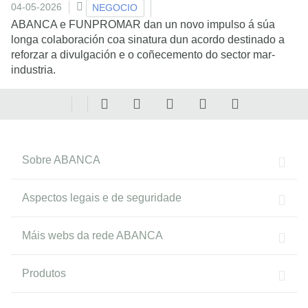
04-05-2026
NEGOCIO
ABANCA e FUNPROMAR dan un novo impulso á súa
longa colaboración coa sinatura dun acordo destinado a
reforzar a divulgación e o coñecemento do sector mar-
industria.
Sobre ABANCA
Aspectos legais e de seguridade
Máis webs da rede ABANCA
Produtos