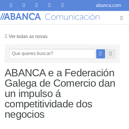
abanca.com
Ver todas as novas
ABANCA e a Federación
Galega de Comercio dan
un impulso á
competitividade dos
negocios