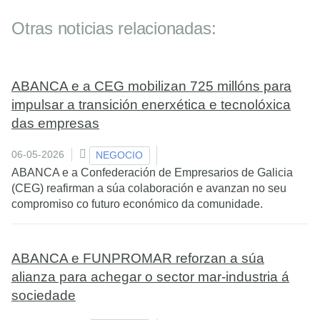
Otras noticias relacionadas:
ABANCA e a CEG mobilizan 725 millóns para
impulsar a transición enerxética e tecnolóxica
das empresas
06-05-2026
NEGOCIO
ABANCA e a Confederación de Empresarios de Galicia
(CEG) reafirman a súa colaboración e avanzan no seu
compromiso co futuro económico da comunidade.
ABANCA e FUNPROMAR reforzan a súa
alianza para achegar o sector mar-industria á
sociedade