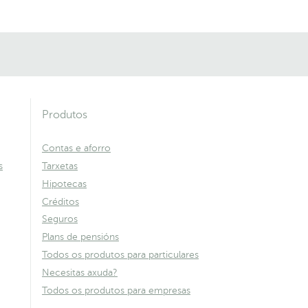
Produtos
Contas e aforro
s
Tarxetas
Hipotecas
Créditos
Seguros
Plans de pensións
Todos os produtos para particulares
Necesitas axuda?
Todos os produtos para empresas