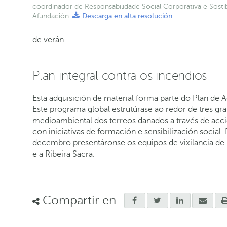
coordinador de Responsabilidade Social Corporativa e Sostib
Afundación.
Descarga en alta resolución
de verán.
Plan integral contra os incendios
Esta adquisición de material forma parte do Plan de 
Este programa global estrutúrase ao redor de tres gra
medioambiental dos terreos danados a través de acció
con iniciativas de formación e sensibilización social
decembro presentáronse os equipos de vixilancia de 
e a Ribeira Sacra.
Compartir en