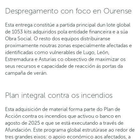
Despregamento con foco en Ourense
Esta entrega constitúe a partida principal dun lote global
de 1053 kits adquiridos pola entidade financeira e a súa
Obra Social. O resto dos equipos distribuiranse
proximamente noutras zonas especialmente afectadas e
identificadas como vulnerables de Lugo, León,
Estremadura e Asturias co obxectivo de maximizar os
seus recursos e capacidade de reacción ás portas da
campaña de verán.
Plan integral contra os incendios
Esta adquisición de material forma parte do Plan de
Acción contra os incendios que activou o banco en
agosto de 2025 e que se está executando a través de
Afundación. Este programa global estrutúrase ao redor de
tres grandes eixos: o apoio económico aos afectados, a