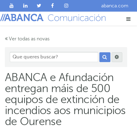
abanca.com
Ver todas as novas
ABANCA e Afundación
entregan máis de 500
equipos de extinción de
incendios aos municipios
de Ourense