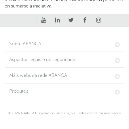
en sumarse á iniciativa.
Sobre ABANCA
Aspectos legais e de seguridade
Máis webs da rede ABANCA
Produtos
© 2026 ABANCA Corporación Bancaria, S.A. Todos os direitos reservados.