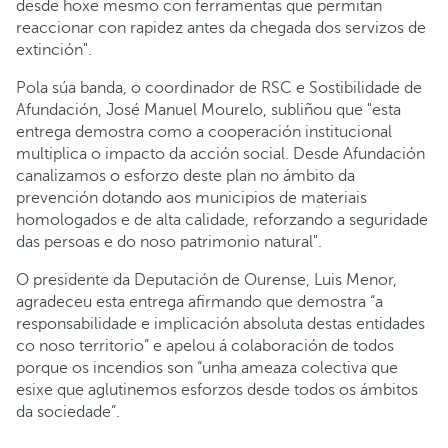
desde hoxe mesmo con ferramentas que permitan
reaccionar con rapidez antes da chegada dos servizos de
extinción".
Pola súa banda, o coordinador de RSC e Sostibilidade de
Afundación, José Manuel Mourelo, subliñou que "esta
entrega demostra como a cooperación institucional
multiplica o impacto da acción social. Desde Afundación
canalizamos o esforzo deste plan no ámbito da
prevención dotando aos municipios de materiais
homologados e de alta calidade, reforzando a seguridade
das persoas e do noso patrimonio natural".
O presidente da Deputación de Ourense, Luis Menor,
agradeceu esta entrega afirmando que demostra “a
responsabilidade e implicación absoluta destas entidades
co noso territorio” e apelou á colaboración de todos
porque os incendios son “unha ameaza colectiva que
esixe que aglutinemos esforzos desde todos os ámbitos
da sociedade”.