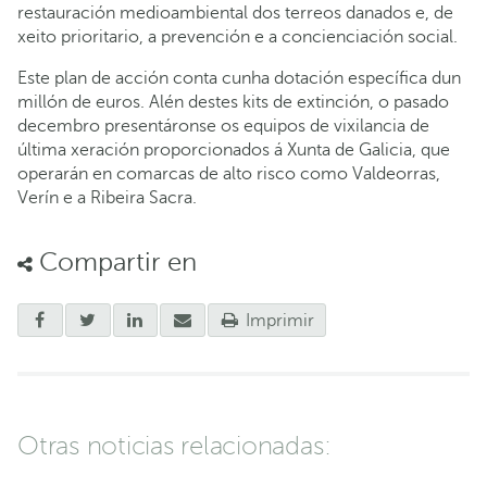
restauración medioambiental dos terreos danados e, de
xeito prioritario, a prevención e a concienciación social.
Este plan de acción conta cunha dotación específica dun
millón de euros. Alén destes kits de extinción, o pasado
decembro presentáronse os equipos de vixilancia de
última xeración proporcionados á Xunta de Galicia, que
operarán en comarcas de alto risco como Valdeorras,
Verín e a Ribeira Sacra.
Compartir en
Imprimir
Otras noticias relacionadas: